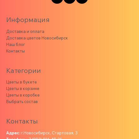
Информация
Доставка и оплата
Доставка цветов Новосибирск
Наш блог
Контакты
Категории
Цветы в букете
Цветы в корзине
Цветы в коробке
Выбрать состав
Контакты
Адрес:
г.Новосибирск, Стартовая, 3