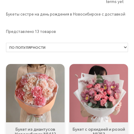
terms yet
Букеты сестре на день рождения в Новосибирске с доставкой
Представлено 13 товаров
Букет из диантусов
Букет с орхидеей и розой