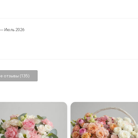
— Июль 2026
е отзывы (135)