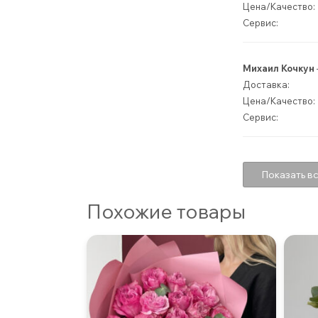
Цена/Качество:
Сервис:
Михаил Кочкун
Доставка:
Цена/Качество:
Сервис:
Показать вс
Похожие товары