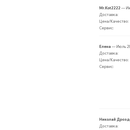
Mr.Kot2222
— Ию
Доставка:
Цена/Качество:
Сервис:
Елена
— Июль 2
Доставка:
Цена/Качество:
Сервис:
Николай Дрозд
Доставка: