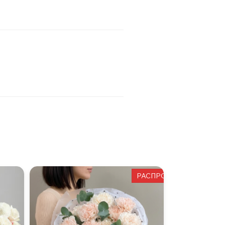
РАСПРОДАЖА!