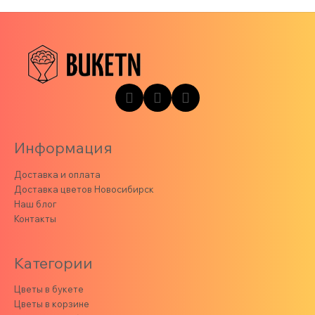
Информация
Доставка и оплата
Доставка цветов Новосибирск
Наш блог
Контакты
Категории
Цветы в букете
Цветы в корзине