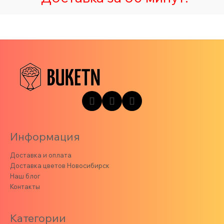
Информация
Доставка и оплата
Доставка цветов Новосибирск
Наш блог
Контакты
Категории