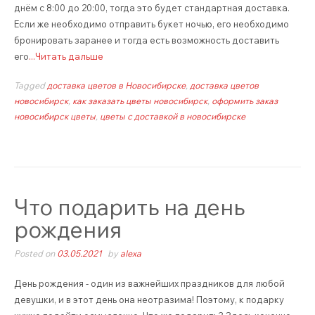
днём с 8:00 до 20:00, тогда это будет стандартная доставка.
Если же необходимо отправить букет ночью, его необходимо
бронировать заранее и тогда есть возможность доставить
его
...Читать дальше
Tagged
доставка цветов в Новосибирске
,
доставка цветов
новосибирск
,
как заказать цветы новосибирск
,
оформить заказ
новосибирск цветы
,
цветы с доставкой в новосибирске
Что подарить на день
рождения
Posted on
03.05.2021
by
alexa
День рождения - один из важнейших праздников для любой
девушки, и в этот день она неотразима! Поэтому, к подарку