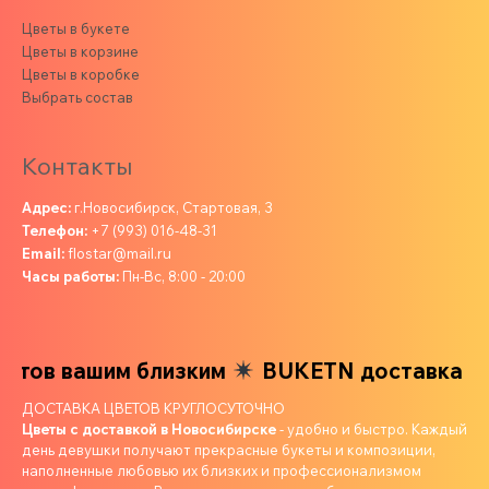
Цветы в букете
Цветы в корзине
Цветы в коробке
Выбрать состав
Контакты
Адрес:
г.Новосибирск, Стартовая, 3
Телефон:
+7 (993) 016-48-31
Email:
flostar@mail.ru
Часы работы:
Пн-Вс, 8:00 - 20:00
тов вашим близким
BUKETN доставка цве
ДОСТАВКА ЦВЕТОВ КРУГЛОСУТОЧНО
Цветы с доставкой в Новосибирске
- удобно и быстро. Каждый
день девушки получают прекрасные букеты и композиции,
наполненные любовью их близких и профессионализмом