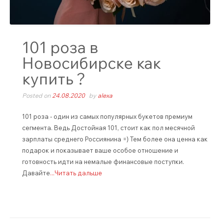
101 роза в
Новосибирске как
купить ?
Posted on
24.08.2020
by
alexa
101 роза - один из самых популярных букетов премиум
сегмента. Ведь Достойная 101, стоит как пол месячной
зарплаты среднего Россиянина =) Тем более она ценна как
подарок и показывает ваше особое отношение и
готовность идти на немалые финансовые поступки.
Давайте
...Читать дальше