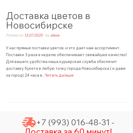
Доставка цветов в
Новосибирске
Posted on
13.07.2020
by
alexa
У нас прямые поставки цветов, и это дает нам ассортимент.
Поставки 3 раза в неделю обеспечивают свежайшее качество!
Для вашего удобства наша курьерская служба обеспечит
доставку букета в любую точку города Новосибирска ( и даже
за город) 24 часа в
...Читать дальше
+7 (993) 016-48-31 -
Доставка за 60 минут!