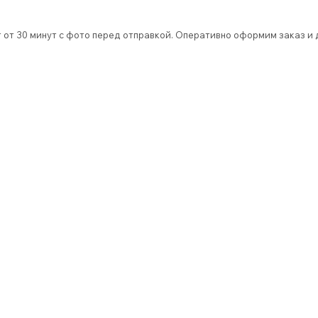
 от 30 минут с фото перед отправкой. Оперативно оформим заказ и д