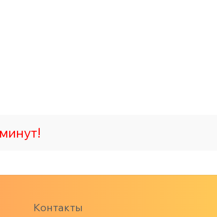
минут!
Контакты