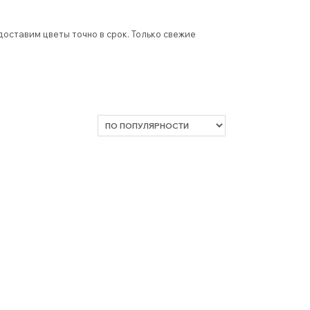
оставим цветы точно в срок. Только свежие