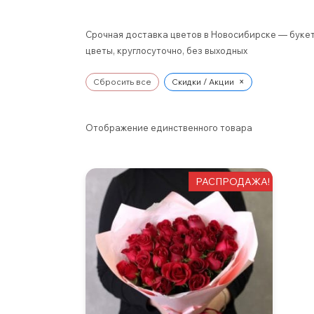
Срочная доставка цветов в Новосибирске — букет
цветы, круглосуточно, без выходных
×
Сбросить все
Скидки / Акции
Отображение единственного товара
РАСПРОДАЖА!