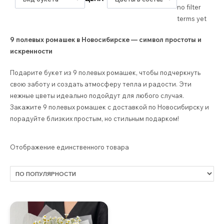
no filter
terms yet
9 полевых ромашек в Новосибирске — символ простоты и
искренности
Подарите букет из 9 полевых ромашек, чтобы подчеркнуть
свою заботу и создать атмосферу тепла и радости. Эти
нежные цветы идеально подойдут для любого случая.
Закажите 9 полевых ромашек с доставкой по Новосибирску и
порадуйте близких простым, но стильным подарком!
Отображение единственного товара