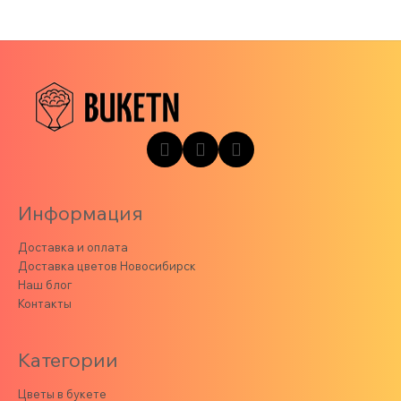
Информация
Доставка и оплата
Доставка цветов Новосибирск
Наш блог
Контакты
Категории
Цветы в букете