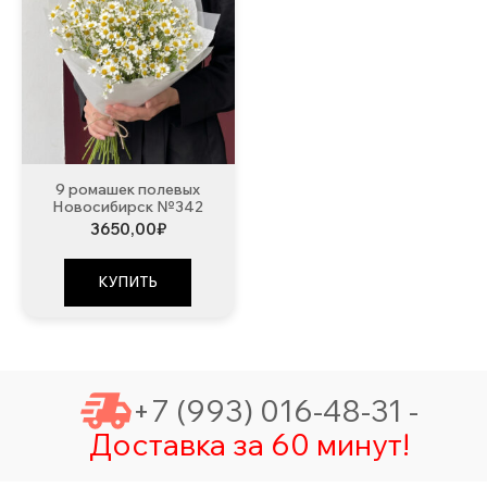
9 ромашек полевых
Новосибирск №342
3650,00
₽
КУПИТЬ
+7 (993) 016-48-31 -
Доставка за 60 минут!