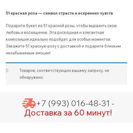
51 красная роза — символ страсти и искренних чувств
Подарите букет из 51 красной розы, чтобы выразить свою
любовь и восхищение. Эта роскошная и элегантная
композиция идеально подойдет для особых моментов.
Закажите 51 красную розу с доставкой и подарите близким
незабываемые эмоции!
Товаров, соответствующих вашему запросу, не
обнаружено.
+7 (993) 016-48-31 -
Доставка за 60 минут!