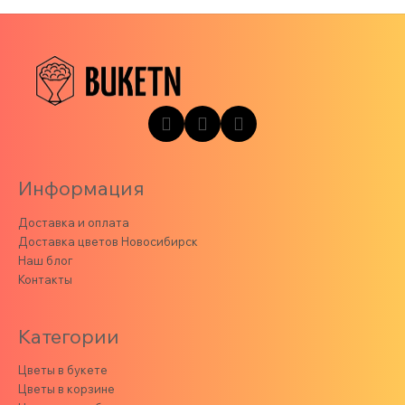
Информация
Доставка и оплата
Доставка цветов Новосибирск
Наш блог
Контакты
Категории
Цветы в букете
Цветы в корзине