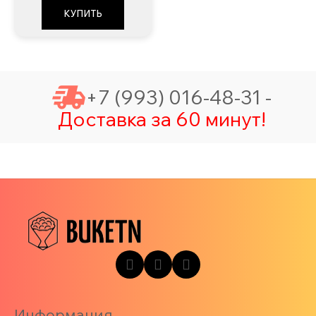
КУПИТЬ
+7 (993) 016-48-31 -
Доставка за 60 минут!
Информация