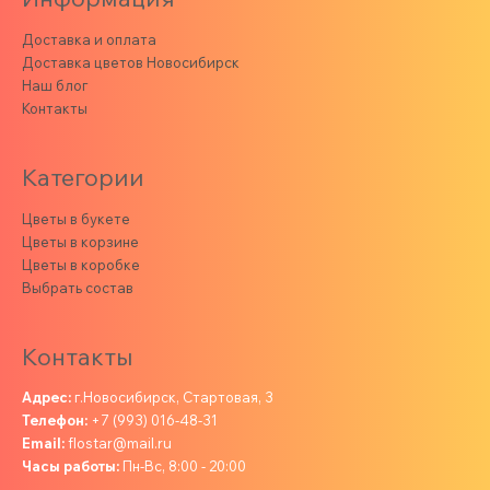
Доставка и оплата
Доставка цветов Новосибирск
Наш блог
Контакты
Категории
Цветы в букете
Цветы в корзине
Цветы в коробке
Выбрать состав
Контакты
Адрес:
г.Новосибирск, Стартовая, 3
Телефон:
+7 (993) 016-48-31
Email:
flostar@mail.ru
Часы работы:
Пн-Вс, 8:00 - 20:00