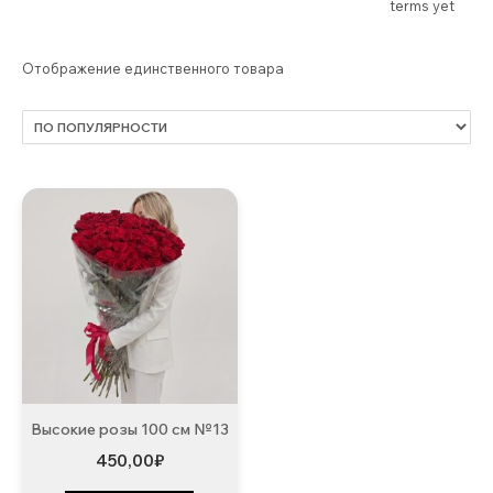
terms yet
Отображение единственного товара
Высокие розы 100 см №13
450,00
₽