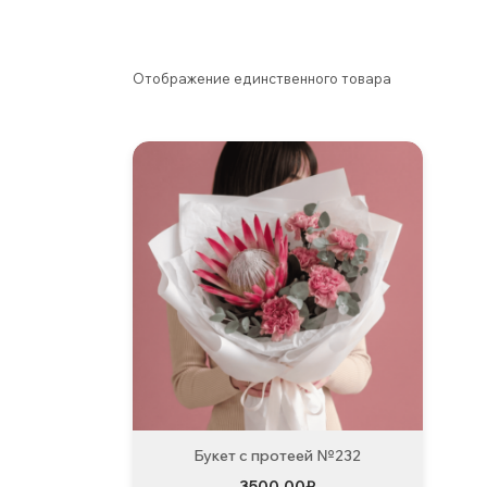
Отображение единственного товара
Букет с протеей №232
3500,00
₽