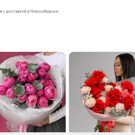
я с доставкой в Новосибирске