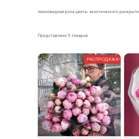
пионовидная роза цветы экзотического раскрыти
Представлено 5 товаров
РАСПРОДАЖА!