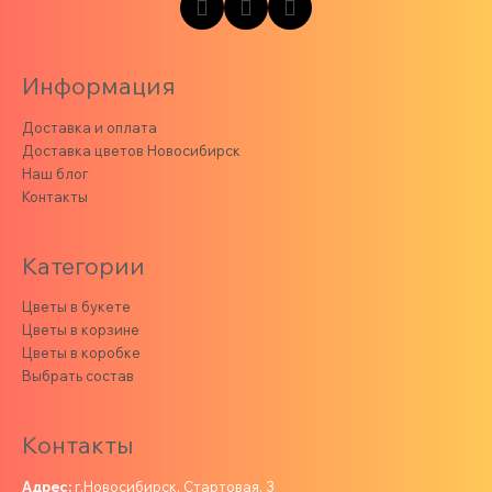
Информация
Доставка и оплата
Доставка цветов Новосибирск
Наш блог
Контакты
Категории
Цветы в букете
Цветы в корзине
Цветы в коробке
Выбрать состав
Контакты
Адрес:
г.Новосибирск, Стартовая, 3