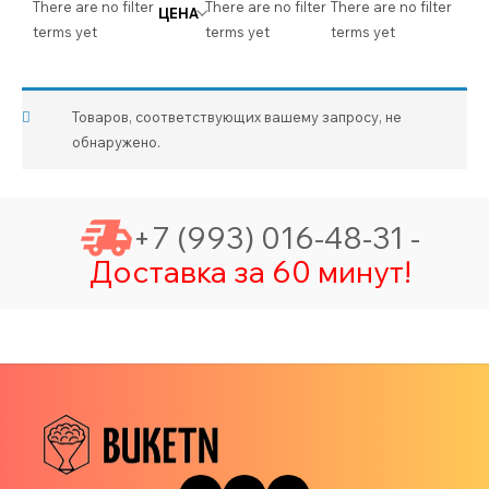
There are no filter
There are no filter
There are no filter
ЦЕНА
terms yet
terms yet
terms yet
Товаров, соответствующих вашему запросу, не
обнаружено.
+7 (993) 016-48-31 -
Доставка за 60 минут!