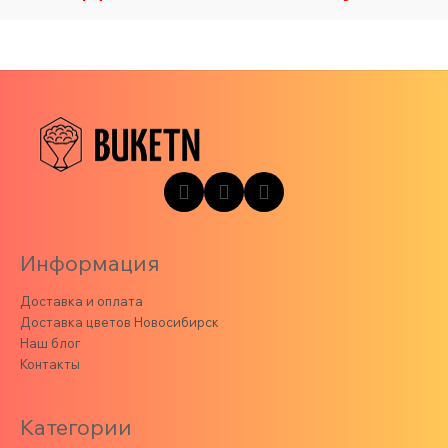
Информация
Доставка и оплата
Доставка цветов Новосибирск
Наш блог
Контакты
Категории