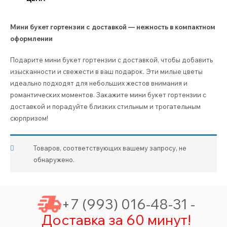
Мини букет гортензии с доставкой — нежность в компактном
оформлении
Подарите мини букет гортензии с доставкой, чтобы добавить
изысканности и свежести в ваш подарок. Эти милые цветы
идеально подходят для небольших жестов внимания и
романтических моментов. Закажите мини букет гортензии с
доставкой и порадуйте близких стильным и трогательным
сюрпризом!
Товаров, соответствующих вашему запросу, не
обнаружено.
+7 (993) 016-48-31 -
Доставка за 60 минут!