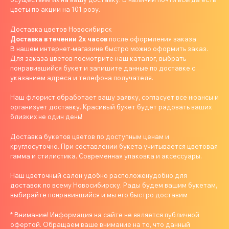
цветы по акции на 101 розу.
Доставка цветов Новосибирск
Доставка в течении 2х часов
после оформления заказа
В нашем интернет-магазине быстро можно оформить заказ.
Для заказа цветов посмотрите наш каталог, выбрать
понравившийся букет и запишите данные по доставке с
указанием адреса и телефона получателя.
Наш флорист обработает вашу заявку, согласует все нюансы и
организует доставку. Красивый букет будет радовать ваших
близких не один день!
Доставка букетов цветов по доступным ценам и
круглосуточно. При составлении букета учитывается цветовая
гамма и стилистика. Современная упаковка и аксессуары.
Наш цветочный салон удобно расположенудобно для
доставок по всему Новосибирску. Рады будем вашим букетам,
выбирайте понравившийся и мы его быстро доставим
* Внимание! Информация на сайте не является публичной
офертой. Обращаем ваше внимание на то, что данный