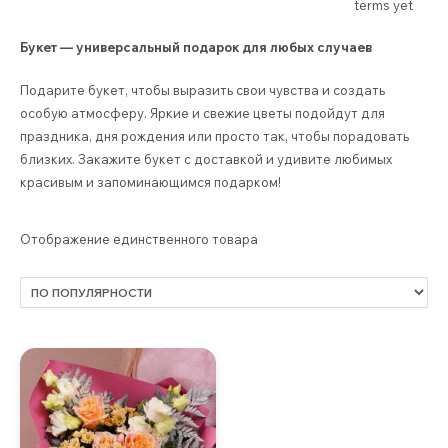
terms yet
Букет — универсальный подарок для любых случаев
Подарите букет, чтобы выразить свои чувства и создать
особую атмосферу. Яркие и свежие цветы подойдут для
праздника, дня рождения или просто так, чтобы порадовать
близких. Закажите букет с доставкой и удивите любимых
красивым и запоминающимся подарком!
Отображение единственного товара