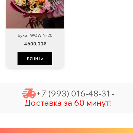
Букет WOW №20
4600,00
₽
КУПИТЬ
+7 (993) 016-48-31 -
Доставка за 60 минут!