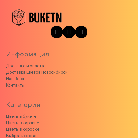
Информация
Доставка и оплата
Доставка цветов Новосибирск
Наш блог
Контакты
Категории
Цветы в букете
Цветы в корзине
Цветы в коробке
Выбрать состав