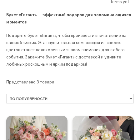
terms yet
Букет «Гигант» — эффектный подарок для запоминающихся
моментов
Подарите букет «Гигант», чтобы произвести впечатление на
ваших близких. Эта внушительная композиция из свежих
цветов станет великолепным знаком внимания для любого
события. Закажите букет «Гигант» с доставкой и удивите
любимых роскошным и ярким подарком!
Представлено 3 товара