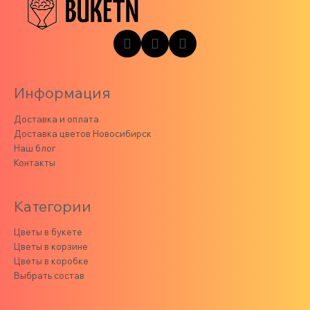
Информация
Доставка и оплата
Доставка цветов Новосибирск
Наш блог
Контакты
Категории
Цветы в букете
Цветы в корзине
Цветы в коробке
Выбрать состав