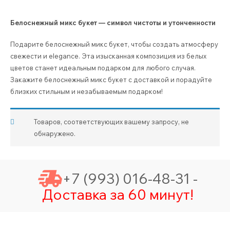
Белоснежный микс букет — символ чистоты и утонченности
Подарите белоснежный микс букет, чтобы создать атмосферу
свежести и elegance. Эта изысканная композиция из белых
цветов станет идеальным подарком для любого случая.
Закажите белоснежный микс букет с доставкой и порадуйте
близких стильным и незабываемым подарком!
Товаров, соответствующих вашему запросу, не
обнаружено.
+7 (993) 016-48-31 -
Доставка за 60 минут!