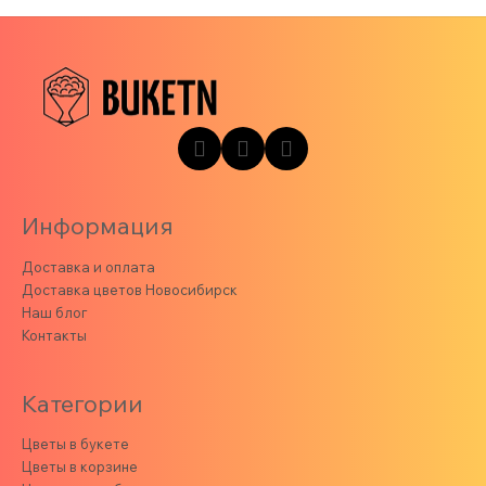
Информация
Доставка и оплата
Доставка цветов Новосибирск
Наш блог
Контакты
Категории
Цветы в букете
Цветы в корзине