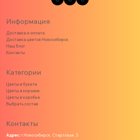
Информация
Доставка и оплата
Доставка цветов Новосибирск
Наш блог
Контакты
Категории
Цветы в букете
Цветы в корзине
Цветы в коробке
Выбрать состав
Контакты
Адрес:
г.Новосибирск, Стартовая, 3