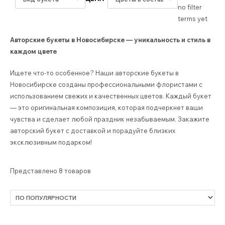
no filter
terms yet
Авторские букеты в Новосибирске — уникальность и стиль в
каждом цвете
Ищете что-то особенное? Наши авторские букеты в
Новосибирске созданы профессиональными флористами с
использованием свежих и качественных цветов. Каждый букет
— это оригинальная композиция, которая подчеркнет ваши
чувства и сделает любой праздник незабываемым. Закажите
авторский букет с доставкой и порадуйте близких
эксклюзивным подарком!
Представлено 8 товаров