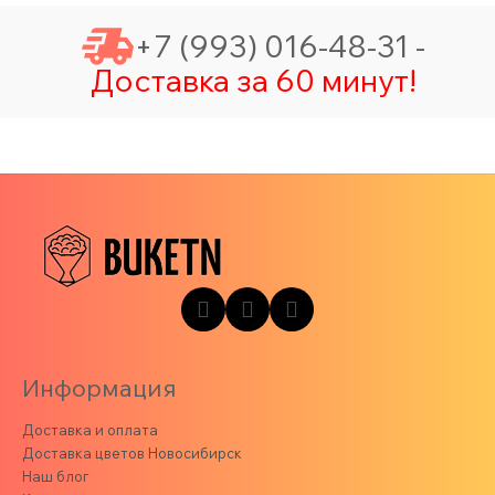
+7 (993) 016-48-31 -
Доставка за 60 минут!
Информация
Доставка и оплата
Доставка цветов Новосибирск
Наш блог