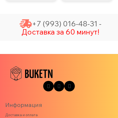
+7 (993) 016-48-31 -
Доставка за 60 минут!
Информация
Доставка и оплата