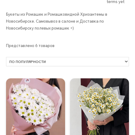
terms yet
Букеты из Ромашек и Ромашковидной Хризантемы в
Новосибирске. Самовывоз в салоне и Доставка по
Новосибирску полевых ромашек =)
Представлено 6 товаров