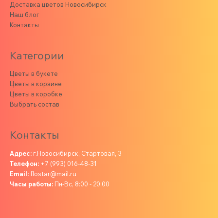
Доставка цветов Новосибирск
Наш блог
Контакты
Категории
Цветы в букете
Цветы в корзине
Цветы в коробке
Выбрать состав
Контакты
Адрес:
г.Новосибирск, Стартовая, 3
Телефон:
+7 (993) 016-48-31
Email:
flostar@mail.ru
Часы работы:
Пн-Вс, 8:00 - 20:00