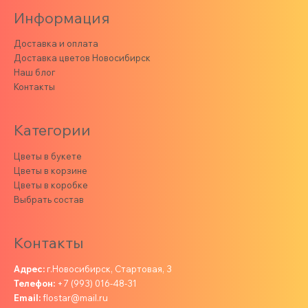
Информация
Доставка и оплата
Доставка цветов Новосибирск
Наш блог
Контакты
Категории
Цветы в букете
Цветы в корзине
Цветы в коробке
Выбрать состав
Контакты
Адрес:
г.Новосибирск, Стартовая, 3
Телефон:
+7 (993) 016-48-31
Email:
flostar@mail.ru