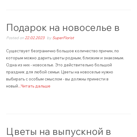
Подарок на новоселье в
Posted on
22.02.2023
by
SuperFlorist
Существует безгранично большое количество причин, по
которым можно дарить цветы родным, близким и знакомым.
Одна из них - новоселье. Это действительно большой
праздник для любой семьи. Цветы на новоселье нужно
выбирать с особым смыслом - вы должны принести в
новый
...Читать дальше
Цветы на выпускной в