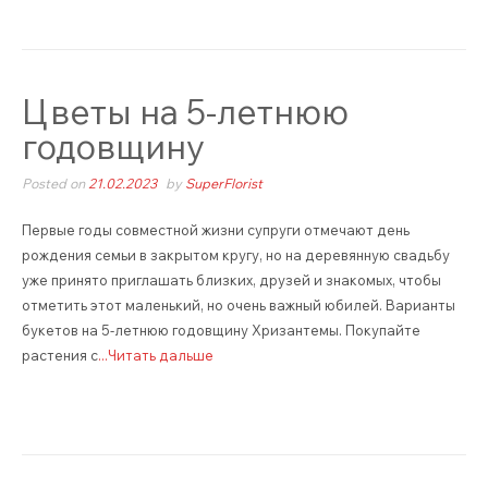
Цветы на 5-летнюю
годовщину
Posted on
21.02.2023
by
SuperFlorist
Первые годы совместной жизни супруги отмечают день
рождения семьи в закрытом кругу, но на деревянную свадьбу
уже принято приглашать близких, друзей и знакомых, чтобы
отметить этот маленький, но очень важный юбилей. Варианты
букетов на 5-летнюю годовщину Хризантемы. Покупайте
растения с
...Читать дальше