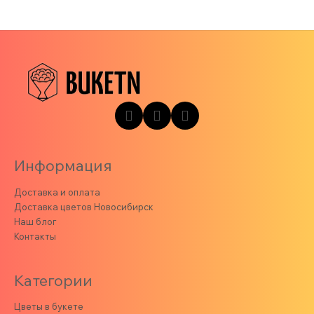
Информация
Доставка и оплата
Доставка цветов Новосибирск
Наш блог
Контакты
Категории
Цветы в букете