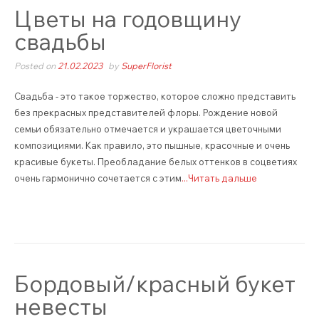
Цветы на годовщину
свадьбы
Posted on
21.02.2023
by
SuperFlorist
Свадьба - это такое торжество, которое сложно представить
без прекрасных представителей флоры. Рождение новой
семьи обязательно отмечается и украшается цветочными
композициями. Как правило, это пышные, красочные и очень
красивые букеты. Преобладание белых оттенков в соцветиях
очень гармонично сочетается с этим
...Читать дальше
Бордовый/красный букет
невесты