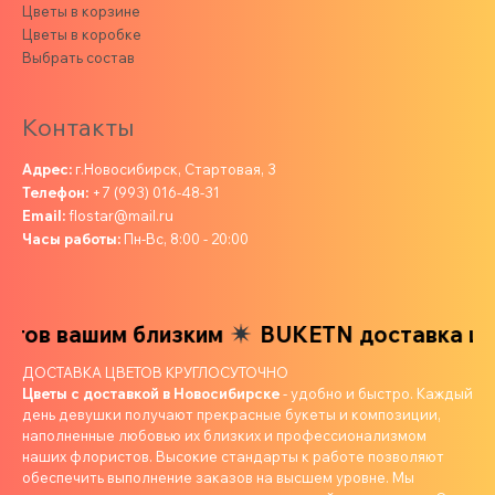
Цветы в корзине
Цветы в коробке
Выбрать состав
Контакты
Адрес:
г.Новосибирск, Стартовая, 3
Телефон:
+7 (993) 016-48-31
Email:
flostar@mail.ru
Часы работы:
Пн-Вс, 8:00 - 20:00
тов вашим близким
BUKETN доставка цвет
ДОСТАВКА ЦВЕТОВ КРУГЛОСУТОЧНО
Цветы с доставкой в Новосибирске
- удобно и быстро. Каждый
день девушки получают прекрасные букеты и композиции,
наполненные любовью их близких и профессионализмом
наших флористов. Высокие стандарты к работе позволяют
обеспечить выполнение заказов на высшем уровне. Мы