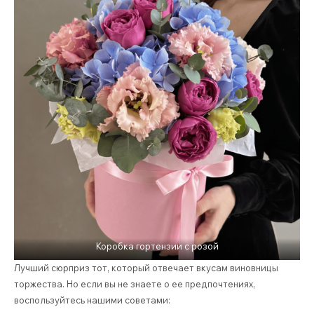
Коробка гортензии с розой
Лучший сюрприз тот, который отвечает вкусам виновницы
торжества. Но если вы не знаете о ее предпочтениях,
воспользуйтесь нашими советами: