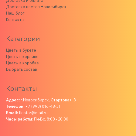
Доставка и оплата
Доставка цветов Новосибирск
Наш блог
Контакты
Категории
Цветы в букете
Цветы в корзине
Цветы в коробке
Выбрать состав
Контакты
Адрес:
г.Новосибирск, Стартовая, 3
Телефон:
+7 (993) 016-48-31
Email:
flostar@mail.ru
Часы работы:
Пн-Вс, 8:00 - 20:00