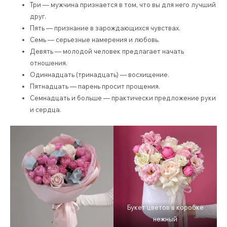
Три — мужчина признается в том, что вы для него лучший
друг.
Пять — признание в зарождающихся чувствах.
Семь — серьезные намерения и любовь.
Девять — молодой человек предлагает начать
отношения.
Одиннадцать (тринадцать) — восхищение.
Пятнадцать — парень просит прощения.
Семнадцать и больше — практически предложение руки
и сердца.
Букет цветов в коробке
нежный