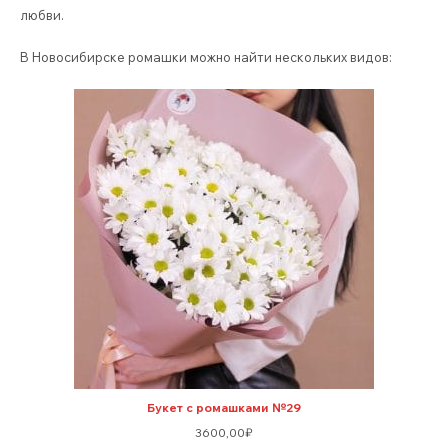
любви.
В Новосибирске ромашки можно найти нескольких видов:
Букет с ромашками №29
3600,00
₽