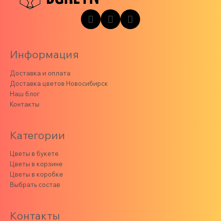
Информация
Доставка и оплата
Доставка цветов Новосибирск
Наш блог
Контакты
Категории
Цветы в букете
Цветы в корзине
Цветы в коробке
Выбрать состав
Контакты