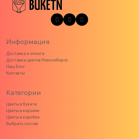
Информация
Доставка и оплата
Доставка цветов Новосибирск
Наш блог
Контакты
Категории
Цветы в букете
Цветы в корзине
Цветы в коробке
Выбрать состав