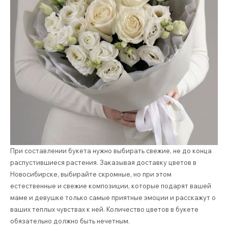
При составлении букета нужно выбирать свежие, не до конца
распустившиеся растения. Заказывая доставку цветов в
Новосибирске, выбирайте скромные, но при этом
естественные и свежие композиции, которые подарят вашей
маме и девушке только самые приятные эмоции и расскажут о
ваших теплых чувствах к ней. Количество цветов в букете
обязательно должно быть нечетным.