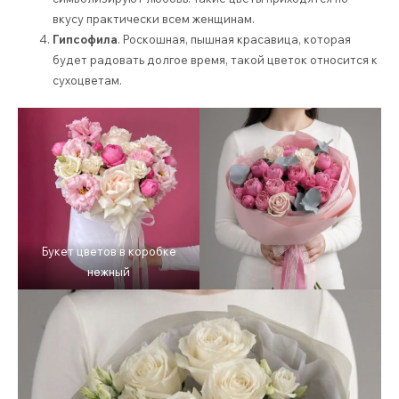
вкусу практически всем женщинам.
Гипсофила
. Роскошная, пышная красавица, которая
будет радовать долгое время, такой цветок относится к
сухоцветам.
Букет цветов в коробке
нежный