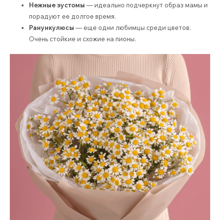
Нежные эустомы
— идеально подчеркнут образ мамы и
порадуют ее долгое время.
Ранункулюсы
— еще одни любимцы среди цветов.
Очень стойкие и схожие на пионы.