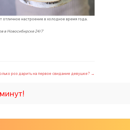
т отличное настроение в холодное время года.
ов в Новосибирске 24/7
олько роз дарить на первое свидание девушке?
→
минут!