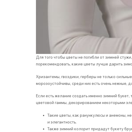
Для того чтобы цветы не погибли от зимней стужи
порекомендовать, какие цветы лучше дарить зим
Хризантемы, гвоздики, герберы не только сильные
морозоустойчивы, среди них есть очень нежные, 
Если есть желание создать именно зимний букет,
цветовой гаммы, декорированием некоторыми эл
Такие цветы, как ранункулюсы и анемоны, н
и элегантность.
Также зимний колорит придадут букету бру