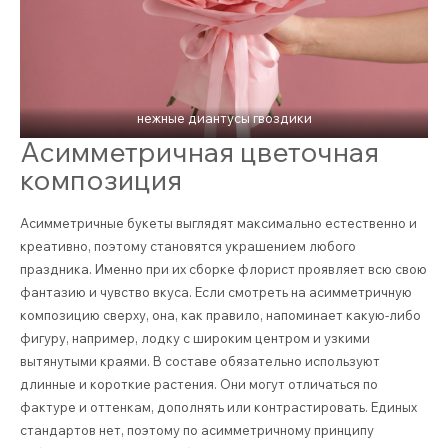
нежные диантусы гвоздики
Асимметричная цветочная
композиция
Асимметричные букеты выглядят максимально естественно и
креативно, поэтому становятся украшением любого
праздника. Именно при их сборке флорист проявляет всю свою
фантазию и чувство вкуса. Если смотреть на асимметричную
композицию сверху, она, как правило, напоминает какую-либо
фигуру, например, лодку с широким центром и узкими
вытянутыми краями. В составе обязательно используют
длинные и короткие растения. Они могут отличаться по
фактуре и оттенкам, дополнять или контрастировать. Единых
стандартов нет, поэтому по асимметричному принципу