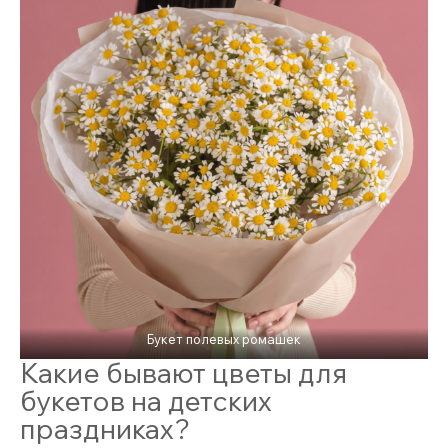
Букет полевых ромашек
Какие бывают цветы для
букетов на детских
праздниках?