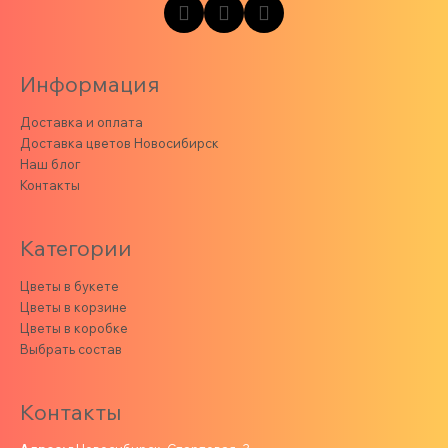
Информация
Доставка и оплата
Доставка цветов Новосибирск
Наш блог
Контакты
Категории
Цветы в букете
Цветы в корзине
Цветы в коробке
Выбрать состав
Контакты