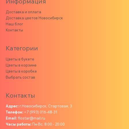
Информация
Доставка и оплата
Доставка цветов Новосибирск
Наш блог
Контакты
Категории
Цветы в букете
Цветы в корзине
Цветы в коробке
Выбрать состав
Контакты
Адрес:
г.Новосибирск, Стартовая, 3
Телефон:
+7 (993) 016-48-31
Email:
flostar@mail.ru
Часы работы:
Пн-Вс, 8:00 - 20:00