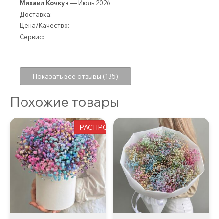
Михаил Кочкун
— Июль 2026
Доставка:
Цена/Качество:
Сервис:
Показать все отзывы (135)
Похожие товары
РАСПРОДАЖА!