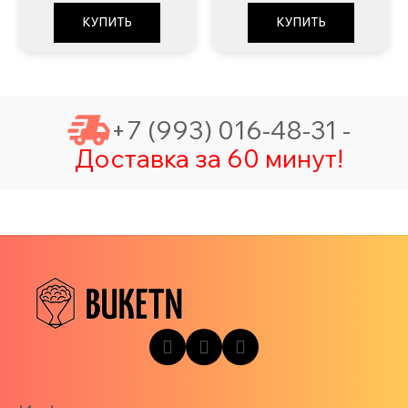
КУПИТЬ
КУПИТЬ
+7 (993) 016-48-31 -
Доставка за 60 минут!