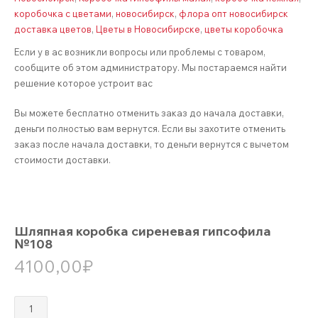
коробочка с цветами
,
новосибирск
,
флора опт новосибирск
доставка цветов
,
Цветы в Новосибирске
,
цветы коробочка
Если у в ас возникли вопросы или проблемы с товаром,
сообщите об этом администратору. Мы постараемся найти
решение которое устроит вас
Вы можете бесплатно отменить заказ до начала доставки,
деньги полностью вам вернутся. Если вы захотите отменить
заказ после начала доставки, то деньги вернутся с вычетом
стоимости доставки.
Шляпная коробка сиреневая гипсофила
№108
4100,00
₽
Количество