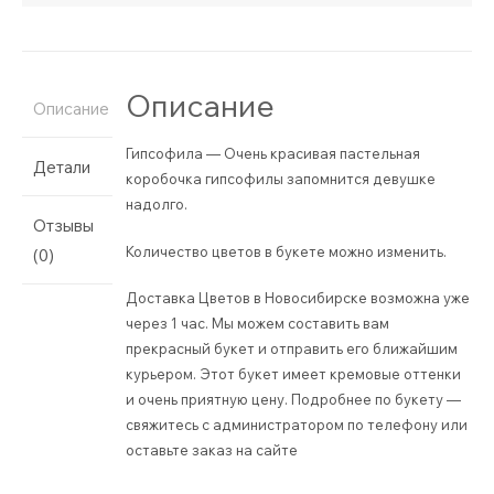
Описание
Описание
Гипсофила — Очень красивая пастельная
Детали
коробочка гипсофилы запомнится девушке
надолго.
Отзывы
Количество цветов в букете можно изменить.
(0)
Доставка Цветов в Новосибирске возможна уже
через 1 час. Мы можем составить вам
прекрасный букет и отправить его ближайшим
курьером. Этот букет имеет кремовые оттенки
и очень приятную цену. Подробнее по букету —
свяжитесь с администратором по телефону или
оставьте заказ на сайте