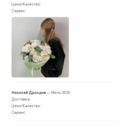
Цена/Качество:
Сервис:
Николай Дроздов
— Июль 2026
Доставка:
Цена/Качество:
Сервис: