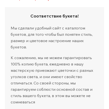
Соответствие букета!
Мы сделали удобный сайт с каталогом
букетов, для того чтобы был понятен стиль,
размер и цветовое настроение наших
букетов.
К сожалению, мы не можем гарантировать
100% копию букета, ежедневно в нашу
мастерскую приезжают цветочки с разных
уголков света, и они имеют свойство
отличаться. Со своей стороны, мы
гарантируем соблюсти основной состав и
стиль вашего букета, в этом вы можете не
сомневаться