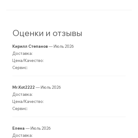
Оценки и отзывы
Кирилл Степанов
— Июль 2026
Доставка:
Цена/Качество:
Сервис:
Mr.Kot2222
— Июль 2026
Доставка:
Цена/Качество:
Сервис:
Елена
— Июль 2026
Доставка: