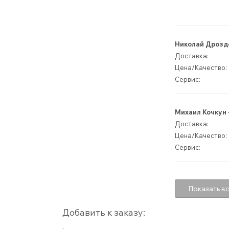
Николай Дрозд
Доставка:
Цена/Качество:
Сервис:
Михаил Кочкун
Доставка:
Цена/Качество:
Сервис:
Показать вс
Добавить к заказу: