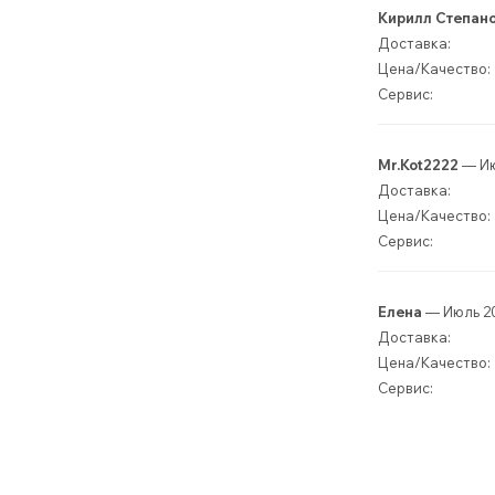
Кирилл Степан
Доставка:
Цена/Качество:
Сервис:
Mr.Kot2222
— Ию
Доставка:
Цена/Качество:
Сервис:
Елена
— Июль 2
Доставка:
Цена/Качество:
Сервис: