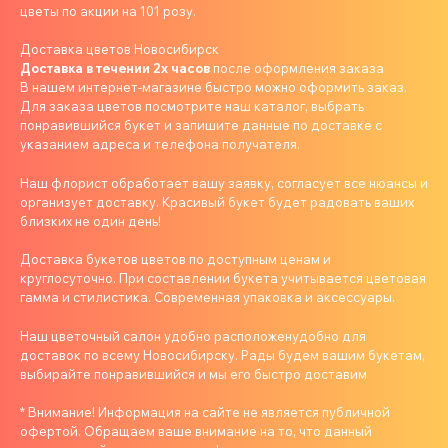
цветы по акции на 101 розу.
Доставка цветов Новосибирск
Доставка в течении 2х часов
после оформления заказа
В нашем интернет-магазине быстро можно оформить заказ.
Для заказа цветов посмотрите наш каталог, выбрать
понравившийся букет и запишите данные по доставке с
указанием адреса и телефона получателя.
Наш флорист обработает вашу заявку, согласует все нюансы и
организует доставку. Красивый букет будет радовать ваших
близких не один день!
Доставка букетов цветов по доступным ценам и
круглосуточно. При составлении букета учитывается цветовая
гамма и стилистика. Современная упаковка и аксессуары.
Наш цветочный салон удобно расположенудобно для
доставок по всему Новосибирску. Рады будем вашим букетам,
выбирайте понравившийся и мы его быстро доставим
* Внимание! Информация на сайте не является публичной
офертой. Обращаем ваше внимание на то, что данный