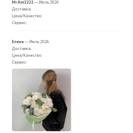
Mr.Kot2222
— Июль 2026
Доставка:
Цена/Качество:
Сервис:
Елена
— Июль 2026
Доставка:
Цена/Качество:
Сервис: