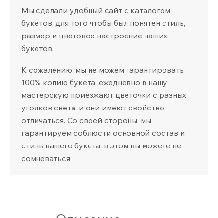
Мы сделали удобный сайт с каталогом
букетов, для того чтобы был понятен стиль,
размер и цветовое настроение наших
букетов.
К сожалению, мы не можем гарантировать
100% копию букета, ежедневно в нашу
мастерскую приезжают цветочки с разных
уголков света, и они имеют свойство
отличаться. Со своей стороны, мы
гарантируем соблюсти основной состав и
стиль вашего букета, в этом вы можете не
сомневаться