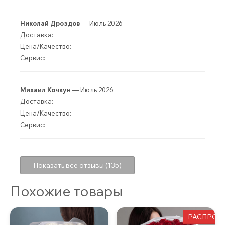
Николай Дроздов
— Июль 2026
Доставка:
Цена/Качество:
Сервис:
Михаил Кочкун
— Июль 2026
Доставка:
Цена/Качество:
Сервис:
Показать все отзывы (135)
Похожие товары
РАСПРОД