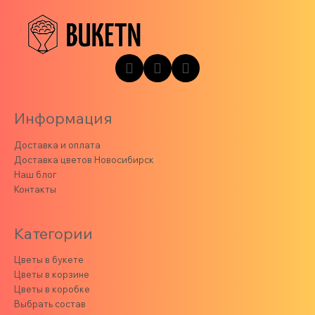
Информация
Доставка и оплата
Доставка цветов Новосибирск
Наш блог
Контакты
Категории
Цветы в букете
Цветы в корзине
Цветы в коробке
Выбрать состав