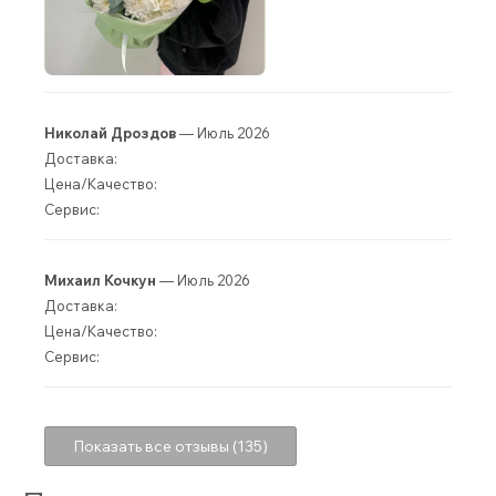
Николай Дроздов
— Июль 2026
Доставка:
Цена/Качество:
Сервис:
Михаил Кочкун
— Июль 2026
Доставка:
Цена/Качество:
Сервис:
Показать все отзывы (135)