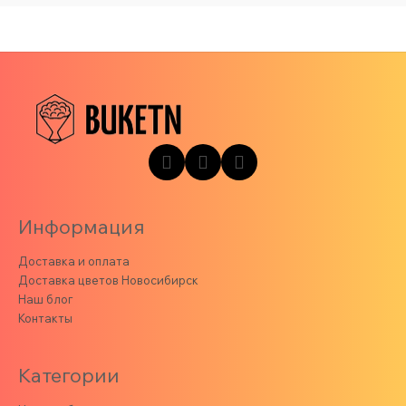
Информация
Доставка и оплата
Доставка цветов Новосибирск
Наш блог
Контакты
Категории