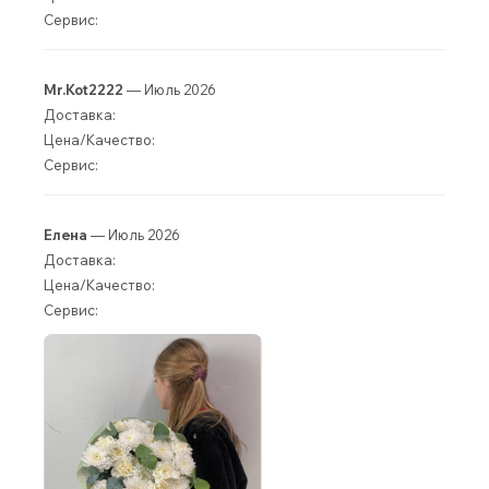
Сервис:
Mr.Kot2222
— Июль 2026
Доставка:
Цена/Качество:
Сервис:
Елена
— Июль 2026
Доставка:
Цена/Качество:
Сервис: