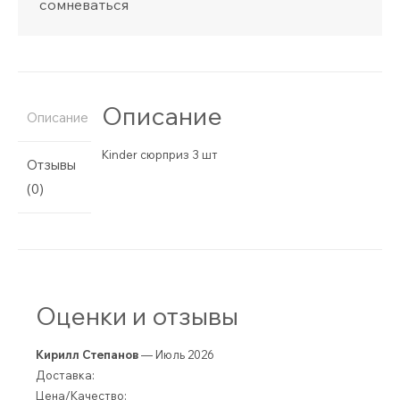
сомневаться
Описание
Описание
Kinder сюрприз 3 шт
Отзывы
(0)
Оценки и отзывы
Кирилл Степанов
— Июль 2026
Доставка:
Цена/Качество: