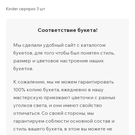
Kinder сюрприз 3 шт
Соответствие букета!
Мы сделали удобный сайт с каталогом
букетов, для того чтобы был понятен стиль,
размер и цветовое настроение наших
букетов.
К сожалению, мы не можем гарантировать
100% копию букета, ежедневно в нашу
мастерскую приезжают цветочки с разных
уголков света, и они имеют свойство
отличаться. Со своей стороны, мы
гарантируем соблюсти основной состав и
стиль вашего букета, в этом вы можете не