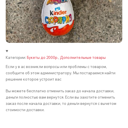
Категории:
Букеты до 2000р.
,
Дополнительные товары
Если у в ас возникли вопросы или проблемы с товаром,
сообщите об этом администратору. Мы постараемся найти
решение которое устроит вас
Вы можете бесплатно отменить заказ до начала доставки,
деньги полностью вам вернутся. Если вы захотите отменить
заказ после начала доставки, то деньги вернутся с вычетом
стоимости доставки.