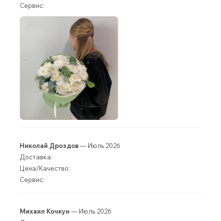
Сервис:
Николай Дроздов
— Июль 2026
Доставка:
Цена/Качество:
Сервис:
Михаил Кочкун
— Июль 2026