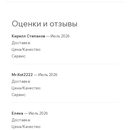
Оценки и отзывы
Кирилл Степанов
— Июль 2026
Доставка:
Цена/Качество:
Сервис:
Mr.Kot2222
— Июль 2026
Доставка:
Цена/Качество:
Сервис:
Елена
— Июль 2026
Доставка:
Цена/Качество: