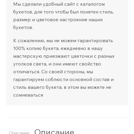
Мы сделали удобный сайт с каталогом
букетов, для того чтобы был понятен стиль,
размер и цветовое настроение наших
букетов.
К сожалению, мы не можем гарантировать
100% копию букета, ежедневно в нашу
мастерскую приезжают цветочки с разных
уголков света, и они имеют свойство
отличаться. Со своей стороны, мы
гарантируем соблюсти основной состав и
стиль вашего букета, в этом вы можете не
сомневаться
Описание
Описание