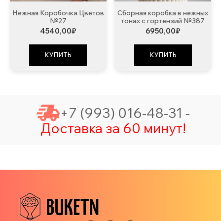
Нежная Коробочка Цветов
Сборная коробка в нежных
№27
тонах с гортензий №387
4540,00
₽
6950,00
₽
КУПИТЬ
КУПИТЬ
+7 (993) 016-48-31 -
Доставка за 60 минут!