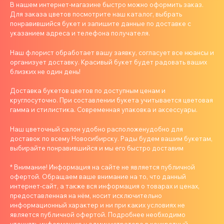
В нашем интернет-магазине быстро можно оформить заказ.
Для заказа цветов посмотрите наш каталог, выбрать
понравившийся букет и запишите данные по доставке с
указанием адреса и телефона получателя.
Наш флорист обработает вашу заявку, согласует все нюансы и
организует доставку. Красивый букет будет радовать ваших
близких не один день!
Доставка букетов цветов по доступным ценам и
круглосуточно. При составлении букета учитывается цветовая
гамма и стилистика. Современная упаковка и аксессуары.
Наш цветочный салон удобно расположенудобно для
доставок по всему Новосибирску. Рады будем вашим букетам,
выбирайте понравившийся и мы его быстро доставим
* Внимание! Информация на сайте не является публичной
офертой. Обращаем ваше внимание на то, что данный
интернет-сайт, а также вся информация о товарах и ценах,
предоставленная на нём, носит исключительно
информационный характер и ни при каких условиях не
является публичной офертой. Подробнее необходимо