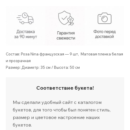
Состав: Роза Nina французская — 9 шт, Матовая пленка белая
и прозрачная
Размер: Диаметр: 35 см / Высота: 50 см
Соответствие букета!
Мы сделали удобный сайт с каталогом
букетов, для того чтобы был понятен стиль,
размер и цветовое настроение наших
букетов.