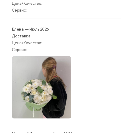
Цена/Качество:
Сервис:
Елена
— Июль 2026
Доставка:
Цена/Качество:
Сервис: