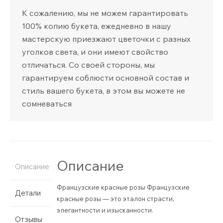
К сожалению, мы не можем гарантировать
100% копию букета, ежедневно в нашу
мастерскую приезжают цветочки с разных
уголков света, и они имеют свойство
отличаться. Со своей стороны, мы
гарантируем соблюсти основной состав и
стиль вашего букета, в этом вы можете не
сомневаться
Описание
Описание
Французские красные розы Французские
Детали
красные розы — это эталон страсти,
элегантности и изысканности.
Отзывы