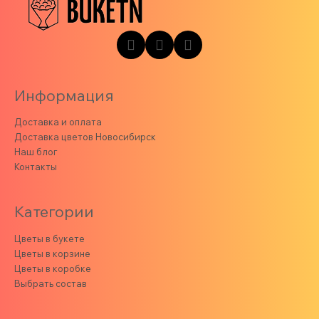
Информация
Доставка и оплата
Доставка цветов Новосибирск
Наш блог
Контакты
Категории
Цветы в букете
Цветы в корзине
Цветы в коробке
Выбрать состав