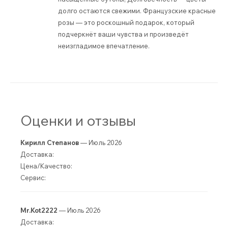
долго остаются свежими. Французские красные
розы — это роскошный подарок, который
подчеркнёт ваши чувства и произведёт
неизгладимое впечатление.
Оценки и отзывы
Кирилл Степанов
— Июль 2026
Доставка:
Цена/Качество:
Сервис:
Mr.Kot2222
— Июль 2026
Доставка: