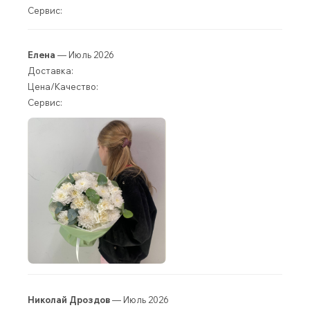
Сервис:
Елена
— Июль 2026
Доставка:
Цена/Качество:
Сервис:
Николай Дроздов
— Июль 2026