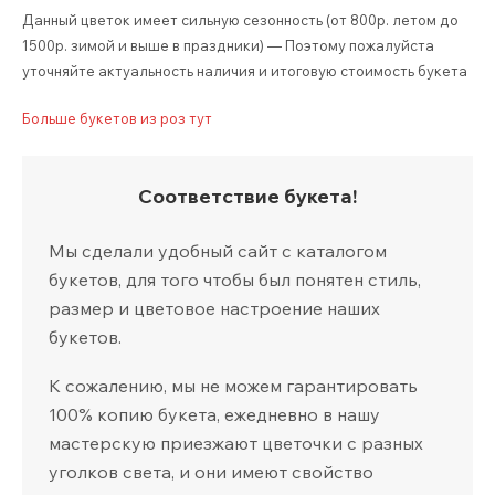
Данный цветок имеет сильную сезонность (от 800р. летом до
1500р. зимой и выше в праздники) — Поэтому пожалуйста
уточняйте актуальность наличия и итоговую стоимость букета
Больше букетов из роз тут
Соответствие букета!
Мы сделали удобный сайт с каталогом
букетов, для того чтобы был понятен стиль,
размер и цветовое настроение наших
букетов.
К сожалению, мы не можем гарантировать
100% копию букета, ежедневно в нашу
мастерскую приезжают цветочки с разных
уголков света, и они имеют свойство