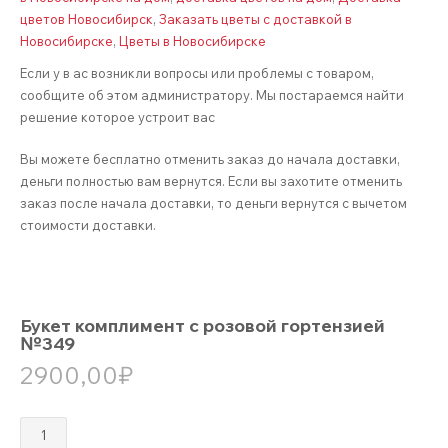
цветов Новосибирск
,
Заказать цветы с доставкой в
Новосибирске
,
Цветы в Новосибирске
Если у в ас возникли вопросы или проблемы с товаром,
сообщите об этом администратору. Мы постараемся найти
решение которое устроит вас
Вы можете бесплатно отменить заказ до начала доставки,
деньги полностью вам вернутся. Если вы захотите отменить
заказ после начала доставки, то деньги вернутся с вычетом
стоимости доставки.
Букет комплимент с розовой гортензией
№349
2900,00
₽
Количество