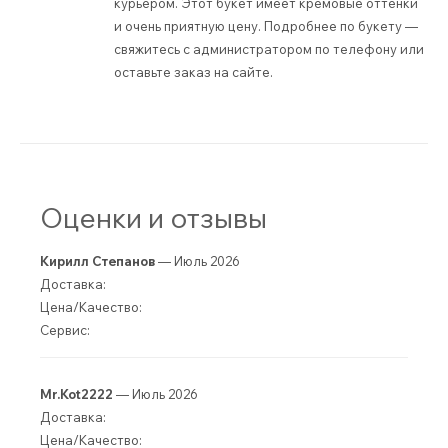
курьером. Этот букет имеет кремовые оттенки
и очень приятную цену. Подробнее по букету —
свяжитесь с администратором по телефону или
оставьте заказ на сайте.
Оценки и отзывы
Кирилл Степанов
— Июль 2026
Доставка:
Цена/Качество:
Сервис:
Mr.Kot2222
— Июль 2026
Доставка:
Цена/Качество: