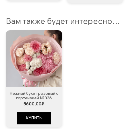
Вам также будет интересно…
Нежный букет розовый с
гортензией №326
5600,00
₽
КУПИТЬ