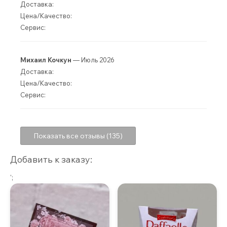
Доставка:
Цена/Качество:
Сервис:
Михаил Кочкун
— Июль 2026
Доставка:
Цена/Качество:
Сервис:
Показать все отзывы (135)
Добавить к заказу:
';