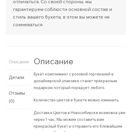
отличаться. Со своей стороны, мы
гарантируем соблюсти основной состав и
стиль вашего букета, в этом вы можете не
сомневаться
Описание
Описание
Букет комплимент с розовой гортензией в
Детали
дизайнерской упаковке станет прекрасным
подарком, который порадует любого.
Отзывы
Количество цветов в букете можно изменить.
(0)
Доставка Цветов в Новосибирске возможна уже
через 1 час. Мы можем составить вам
прекрасный букет и отправить его ближайшим