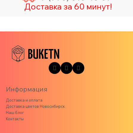
Доставка за 60 минут!
Информация
Доставка и оплата
Доставка цветов Новосибирск
Наш блог
Контакты