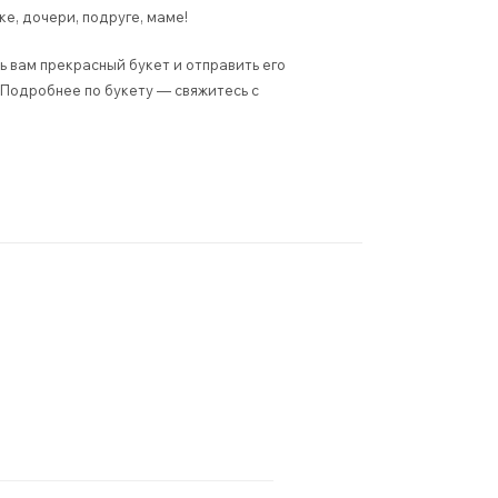
е, дочери, подруге, маме!
 вам прекрасный букет и отправить его
 Подробнее по букету — свяжитесь с