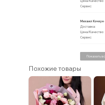
Цена/Качество:
Сервис:
Михаил Кочкун
Доставка:
Цена/Качество:
Сервис:
Показать вс
Похожие товары