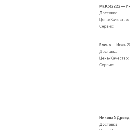
Mr.Kot2222
— Ию
Доставка:
Цена/Качество:
Сервис:
Елена
— Июль 2
Доставка:
Цена/Качество:
Сервис:
Николай Дрозд
Доставка: