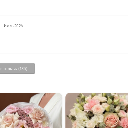
— Июль 2026
е отзывы (135)