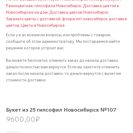
Разноцветная
,
гипсофила Новосибирск
,
Доставка цветов в
Новосибирске на дом
,
Доставка цветов Новосибирск
,
Заказать цветы с доставкой
,
флора опт новосибирск доставка
цветов
,
Цветы в Новосибирске
Если у в ас возникли вопросы или проблемы с товаром,
сообщите об этом администратору. Мы постараемся найти
решение которое устроит вас
Вы можете бесплатно отменить заказ до начала доставки,
деньги полностью вам вернутся. Если вы захотите отменить
заказ после начала доставки, то деньги вернутся с вычетом
стоимости доставки.
Букет из 25 гипсофил Новосибирск №107
9600,00
₽