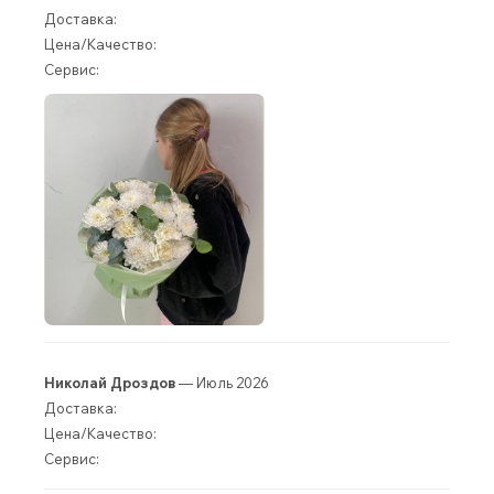
Доставка:
Цена/Качество:
Сервис:
Николай Дроздов
— Июль 2026
Доставка:
Цена/Качество:
Сервис: