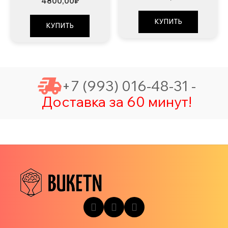
4800,00
₽
КУПИТЬ
КУПИТЬ
+7 (993) 016-48-31 -
Доставка за 60 минут!