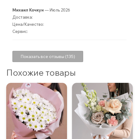
Михаил Кочкун
— Июль 2026
Доставка:
Цена/Качество:
Сервис:
Показать все отзывы (135)
Похожие товары