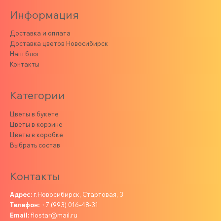
Информация
Доставка и оплата
Доставка цветов Новосибирск
Наш блог
Контакты
Категории
Цветы в букете
Цветы в корзине
Цветы в коробке
Выбрать состав
Контакты
Адрес:
г.Новосибирск, Стартовая, 3
Телефон:
+7 (993) 016-48-31
Email:
flostar@mail.ru