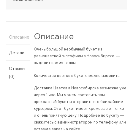
Описание
Описание
Очень большой необычный букет из
Детали
разноцветной гипсофилы в Новосибирске —
выделит вас из толпы!
Отзывы
Количество цветов в букете можно изменить.
(0)
Доставка Цветов в Новосибирске возможна уже
через 1 час. Мы можем составить вам
прекрасный букет и отправить его ближайшим
курьером. Этот букет имеет кремовые оттенки
и очень приятную цену. Подробнее по букету —
свяжитесь с администратором по телефону или
оставьте заказ на сайте