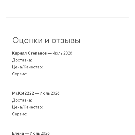
Оценки и отзывы
Кирилл Степанов
— Июль 2026
Доставка:
Цена/Качество:
Сервис:
Mr.Kot2222
— Июль 2026
Доставка:
Цена/Качество:
Сервис:
Елена
— Июль 2026