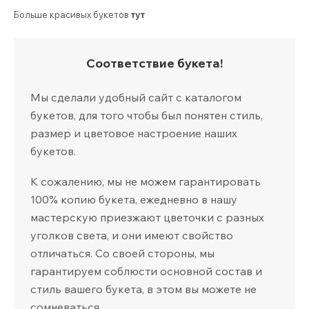
Больше красивых букетов
тут
Соответствие букета!
Мы сделали удобный сайт с каталогом
букетов, для того чтобы был понятен стиль,
размер и цветовое настроение наших
букетов.
К сожалению, мы не можем гарантировать
100% копию букета, ежедневно в нашу
мастерскую приезжают цветочки с разных
уголков света, и они имеют свойство
отличаться. Со своей стороны, мы
гарантируем соблюсти основной состав и
стиль вашего букета, в этом вы можете не
сомневаться