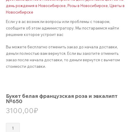
день рождения в Новосибирске
,
Розы в Новосибирске
,
Цветы в
Новосибирске
Если у в ас возникли вопросы или проблемы с товаром,
сообщите об этом администратору. Мы постараемся найти
решение которое устроит вас
Вы можете бесплатно отменить заказ до начала доставки,
деньги полностью вам вернутся. Если вы захотите отменить
заказ после начала доставки, то деньги вернутся с вычетом
стоимости доставки.
Букет белая французская роза и эвкалипт
№650
3100,00
₽
Количество