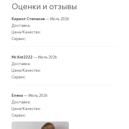
Оценки и отзывы
Кирилл Степанов
— Июль 2026
Доставка:
Цена/Качество:
Сервис:
Mr.Kot2222
— Июль 2026
Доставка:
Цена/Качество:
Сервис:
Елена
— Июль 2026
Доставка:
Цена/Качество:
Сервис: