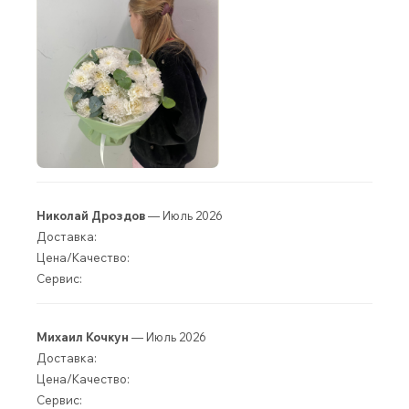
Николай Дроздов
— Июль 2026
Доставка:
Цена/Качество:
Сервис:
Михаил Кочкун
— Июль 2026
Доставка:
Цена/Качество:
Сервис: