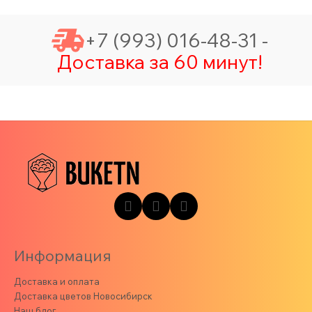
+7 (993) 016-48-31 -
Доставка за 60 минут!
Информация
Доставка и оплата
Доставка цветов Новосибирск
Наш блог