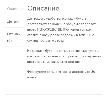
Описание
Описание
Для вашего удобства все наши букеты
Детали
доставляются в воде! Не забудьте подрезать
цветы НЕПОСРЕДСТВЕННО перед тем как
Отзывы
ставить в вазу (после подрезки в течении 2-3
(0)
секунд поставьте в воду).
Не храните букет на прямых солнечных лучах и
возле отопительных приборов, чтобы сохранить
цветы свежими как можно дольше.
Француские розы для вас на доставку от 30
минут