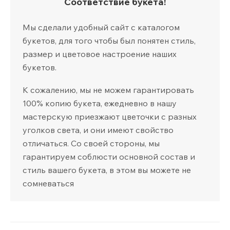
Соответствие букета!
Мы сделали удобный сайт с каталогом
букетов, для того чтобы был понятен стиль,
размер и цветовое настроение наших
букетов.
К сожалению, мы не можем гарантировать
100% копию букета, ежедневно в нашу
мастерскую приезжают цветочки с разных
уголков света, и они имеют свойство
отличаться. Со своей стороны, мы
гарантируем соблюсти основной состав и
стиль вашего букета, в этом вы можете не
сомневаться