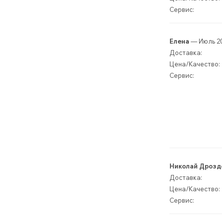
Сервис:
Елена
— Июль 2
Доставка:
Цена/Качество:
Сервис:
Николай Дрозд
Доставка:
Цена/Качество:
Сервис: