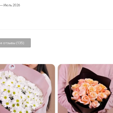
— Июль 2026
е отзывы (135)