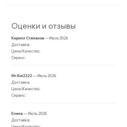
Оценки и отзывы
Кирилл Степанов
— Июль 2026
Доставка:
Цена/Качество:
Сервис:
Mr.Kot2222
— Июль 2026
Доставка:
Цена/Качество:
Сервис:
Елена
— Июль 2026
Доставка:
Цена/Качество: