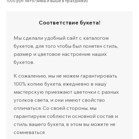
1000 руб лето/зима и выше в праздники)
Соответствие букета!
Мы сделали удобный сайт с каталогом
букетов, для того чтобы был понятен стиль,
размер и цветовое настроение наших
букетов.
К сожалению, мы не можем гарантировать
100% копию букета, ежедневно в нашу
мастерскую приезжают цветочки с разных
уголков света, и они имеют свойство
отличаться. Со своей стороны, мы
гарантируем соблюсти основной состав и
стиль вашего букета, в этом вы можете не
сомневаться