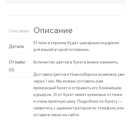
Описание
Описание
51 пион в корзине будет шикарным подарком
Детали
для вашей второй половинки.
Отзывы
Количество цветов в букете можно изменить.
(0)
Доставка Цветов в Новосибирске возможна уже
через 1 час. Мы можем составить вам
прекрасный букет и отправить его ближайшим
курьером. Этот букет имеет кремовые оттенки
и очень приятную цену. Подробнее по букету —
свяжитесь с администратором по телефону или
оставьте заказ на сайте.