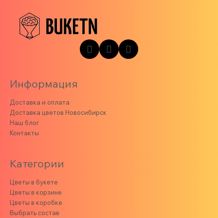
Информация
Доставка и оплата
Доставка цветов Новосибирск
Наш блог
Контакты
Категории
Цветы в букете
Цветы в корзине
Цветы в коробке
Выбрать состав