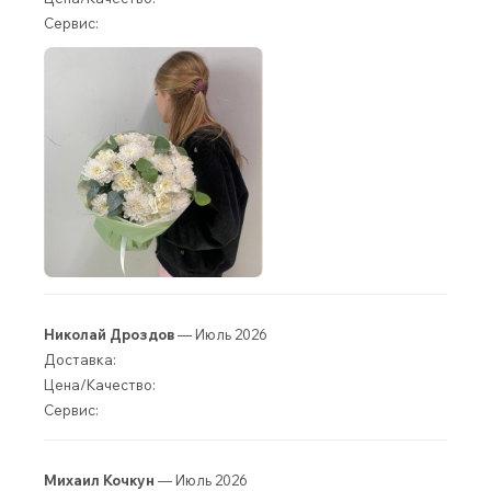
Сервис:
Николай Дроздов
— Июль 2026
Доставка:
Цена/Качество:
Сервис:
Михаил Кочкун
— Июль 2026