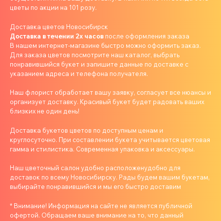
цветы по акции на 101 розу.
Доставка цветов Новосибирск
Доставка в течении 2х часов
после оформления заказа
В нашем интернет-магазине быстро можно оформить заказ.
Для заказа цветов посмотрите наш каталог, выбрать
понравившийся букет и запишите данные по доставке с
указанием адреса и телефона получателя.
Наш флорист обработает вашу заявку, согласует все нюансы и
организует доставку. Красивый букет будет радовать ваших
близких не один день!
Доставка букетов цветов по доступным ценам и
круглосуточно. При составлении букета учитывается цветовая
гамма и стилистика. Современная упаковка и аксессуары.
Наш цветочный салон удобно расположенудобно для
доставок по всему Новосибирску. Рады будем вашим букетам,
выбирайте понравившийся и мы его быстро доставим
* Внимание! Информация на сайте не является публичной
офертой. Обращаем ваше внимание на то, что данный