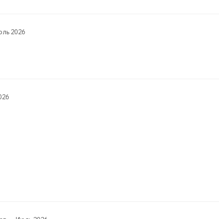
ль 2026
026