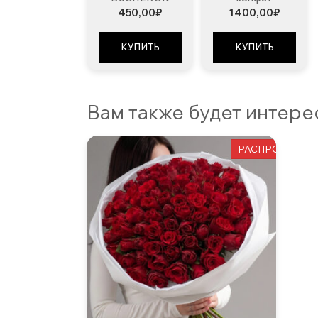
450,00
₽
1400,00
₽
КУПИТЬ
КУПИТЬ
Вам также будет интер
РАСПРОДАЖА!