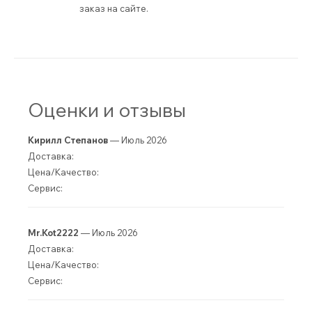
заказ на сайте.
Оценки и отзывы
Кирилл Степанов
— Июль 2026
Доставка:
Цена/Качество:
Сервис:
Mr.Kot2222
— Июль 2026
Доставка:
Цена/Качество:
Сервис: