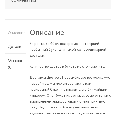
Описание
Описание
35 роз микс 40 см недорогие — это яркий
Детали
необычный букет для такой же неординарной
девушки.
Отзывы
Количество цветов в букете можно изменить.
(0)
Доставка Цветов в Новосибирске возможна уже
через 1 час. Мы можем составить вам
прекрасный букет и отправить его ближайшим
курьером. Этот букет имеет кремовые оттенки с
вкраплением ярких бутонов и очень приятную
цену. Подробнее по букету — свяжитесь с
администратором по телефону или оставьте