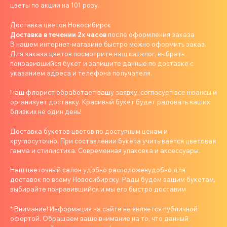
цветы по акции на 101 розу.
Доставка цветов Новосибирск
Доставка в течении 2х часов
после оформления заказа
В нашем интернет-магазине быстро можно оформить заказ.
Для заказа цветов посмотрите наш каталог, выбрать
понравившийся букет и запишите данные по доставке с
указанием адреса и телефона получателя.
Наш флорист обработает вашу заявку, согласует все нюансы и
организует доставку. Красивый букет будет радовать ваших
близких не один день!
Доставка букетов цветов по доступным ценам и
круглосуточно. При составлении букета учитывается цветовая
гамма и стилистика. Современная упаковка и аксессуары.
Наш цветочный салон удобно расположенудобно для
доставок по всему Новосибирску. Рады будем вашим букетам,
выбирайте понравившийся и мы его быстро доставим
* Внимание! Информация на сайте не является публичной
офертой. Обращаем ваше внимание на то, что данный