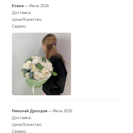
Елена
— Июль 2026
Доставка:
Цена/Качество:
Сервис:
Николай Дроздов
— Июль 2026
Доставка:
Цена/Качество:
Сервис: