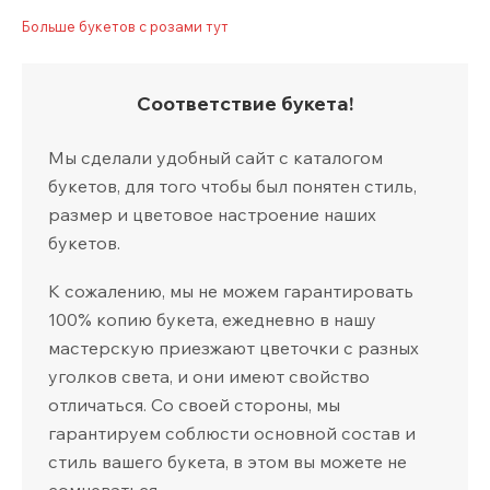
Больше букетов с розами тут
Соответствие букета!
Мы сделали удобный сайт с каталогом
букетов, для того чтобы был понятен стиль,
размер и цветовое настроение наших
букетов.
К сожалению, мы не можем гарантировать
100% копию букета, ежедневно в нашу
мастерскую приезжают цветочки с разных
уголков света, и они имеют свойство
отличаться. Со своей стороны, мы
гарантируем соблюсти основной состав и
стиль вашего букета, в этом вы можете не
сомневаться