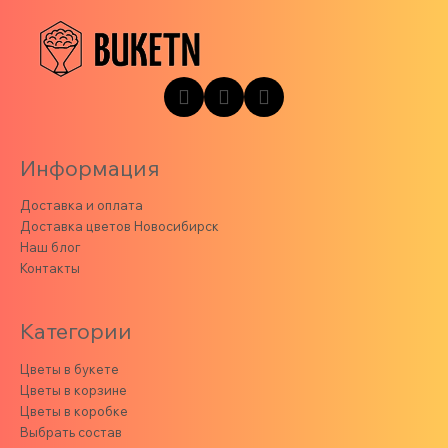
Информация
Доставка и оплата
Доставка цветов Новосибирск
Наш блог
Контакты
Категории
Цветы в букете
Цветы в корзине
Цветы в коробке
Выбрать состав