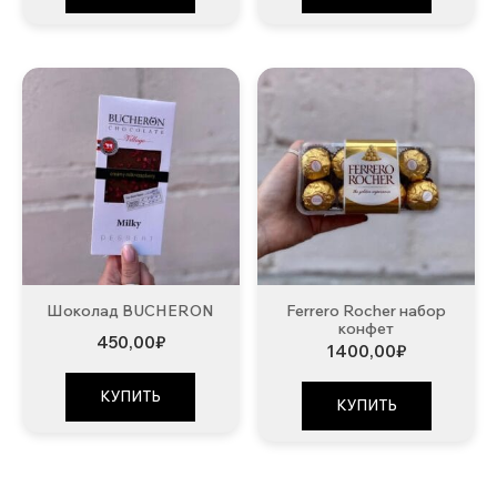
Шоколад BUCHERON
Ferrero Rocher набор
конфет
450,00
₽
1400,00
₽
КУПИТЬ
КУПИТЬ