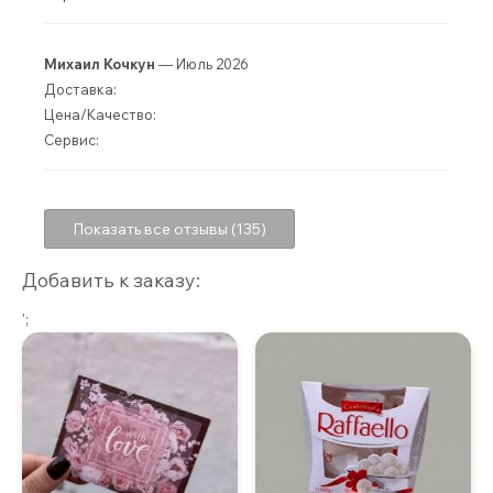
Михаил Кочкун
— Июль 2026
Доставка:
Цена/Качество:
Сервис:
Показать все отзывы (135)
Добавить к заказу:
';