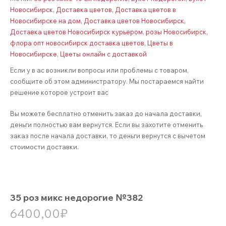
Новосибирск
,
Доставка цветов
,
Доставка цветов в
Новосибирске на дом
,
Доставка цветов Новосибирск
,
Доставка цветов Новосибирск курьером
,
розы Новосибирск
,
флора опт новосибирск доставка цветов
,
Цветы в
Новосибирске
,
Цветы онлайн с доставкой
Если у в ас возникли вопросы или проблемы с товаром,
сообщите об этом администратору. Мы постараемся найти
решение которое устроит вас
Вы можете бесплатно отменить заказ до начала доставки,
деньги полностью вам вернутся. Если вы захотите отменить
заказ после начала доставки, то деньги вернутся с вычетом
стоимости доставки.
35 роз микс недорогие №382
6400,00
₽