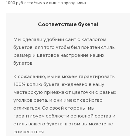
1000 руб лето/зима и выше в праздники)
Соответствие букета!
Мы сделали удобный сайт с каталогом
букетов, для того чтобы был понятен стиль,
размер и цветовое настроение наших
букетов.
К сожалению, мы не можем гарантировать
100% копию букета, ежедневно в нашу
мастерскую приезжают цветочки с разных
уголков света, и они имеют свойство
отличаться. Со своей стороны, мы
гарантируем соблюсти основной состав и
стиль вашего букета, в этом вы можете не
сомневаться