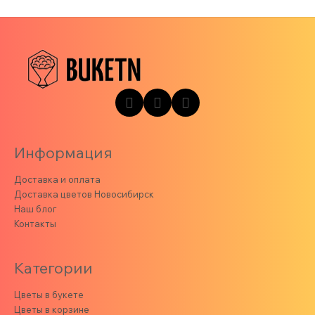
Информация
Доставка и оплата
Доставка цветов Новосибирск
Наш блог
Контакты
Категории
Цветы в букете
Цветы в корзине