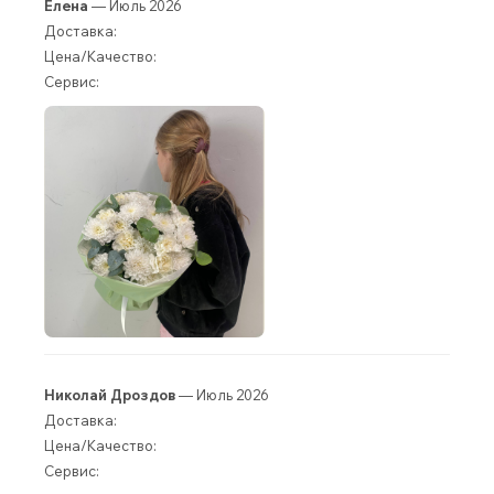
Елена
— Июль 2026
Доставка:
Цена/Качество:
Сервис:
Николай Дроздов
— Июль 2026
Доставка:
Цена/Качество:
Сервис: