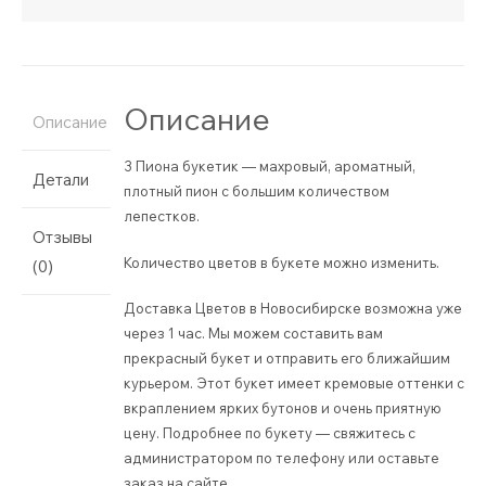
Описание
Описание
3 Пиона букетик — махровый, ароматный,
Детали
плотный пион с большим количеством
лепестков.
Отзывы
Количество цветов в букете можно изменить.
(0)
Доставка Цветов в Новосибирске возможна уже
через 1 час. Мы можем составить вам
прекрасный букет и отправить его ближайшим
курьером. Этот букет имеет кремовые оттенки с
вкраплением ярких бутонов и очень приятную
цену. Подробнее по букету — свяжитесь с
администратором по телефону или оставьте
заказ на сайте.