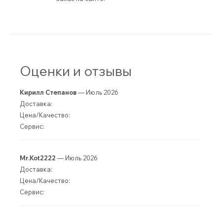
Оценки и отзывы
Кирилл Степанов
— Июль 2026
Доставка:
Цена/Качество:
Сервис:
Mr.Kot2222
— Июль 2026
Доставка:
Цена/Качество:
Сервис: