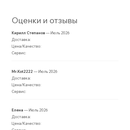
Оценки и отзывы
Кирилл Степанов
— Июль 2026
Доставка:
Цена/Качество:
Сервис:
Mr.Kot2222
— Июль 2026
Доставка:
Цена/Качество:
Сервис:
Елена
— Июль 2026
Доставка:
Цена/Качество: