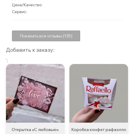
Цена/Качество:
Сервис:
Показать все отзывы (135)
Добавить к заказу:
';
Открытка «С любовью»
Коробка конфет рафаэлло