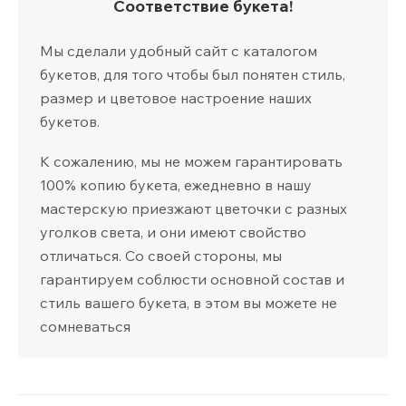
Соответствие букета!
Мы сделали удобный сайт с каталогом
букетов, для того чтобы был понятен стиль,
размер и цветовое настроение наших
букетов.
К сожалению, мы не можем гарантировать
100% копию букета, ежедневно в нашу
мастерскую приезжают цветочки с разных
уголков света, и они имеют свойство
отличаться. Со своей стороны, мы
гарантируем соблюсти основной состав и
стиль вашего букета, в этом вы можете не
сомневаться