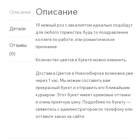
Описание
Описание
19 нежный роз с эвкалиптом идеально подойдут
Детали
для любого торжества, будь то поздравление
коллеге по работе, или романтическое
Отзывы
признание.
(0)
Количество цветов в букете можно изменить.
Доставка Цветов в Новосибирске возможна уже
через 1 час. Мы можем составить вам
прекрасный букет и отправить его ближайшим
курьером. Этот букет имеет кремовые оттенки
и очень приятную цену. Подробнее по букету —
свяжитесь с администратором по телефону или
оставьте заказ на сайте