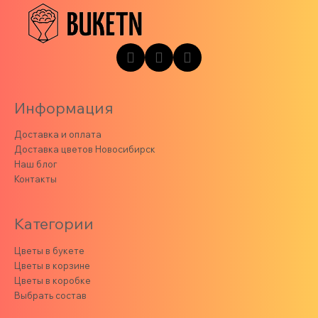
Информация
Доставка и оплата
Доставка цветов Новосибирск
Наш блог
Контакты
Категории
Цветы в букете
Цветы в корзине
Цветы в коробке
Выбрать состав