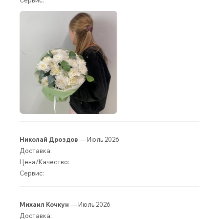
Сервис:
Николай Дроздов
— Июль 2026
Доставка:
Цена/Качество:
Сервис:
Михаил Кочкун
— Июль 2026
Доставка: