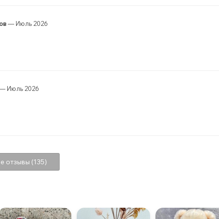
ов
— Июль 2026
— Июль 2026
е отзывы (135)