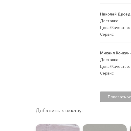
Николай Дрозд
Доставка:
Цена/Качество:
Сервис:
Михаил Кочкун
Доставка:
Цена/Качество:
Сервис:
Показать вс
Добавить к заказу:
';