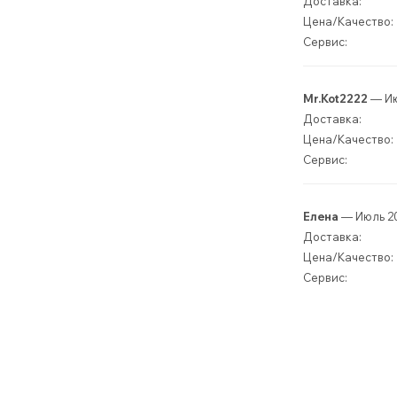
Доставка:
Цена/Качество:
Сервис:
Mr.Kot2222
— Ию
Доставка:
Цена/Качество:
Сервис:
Елена
— Июль 2
Доставка:
Цена/Качество:
Сервис: