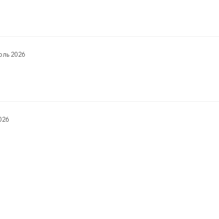
ль 2026
026