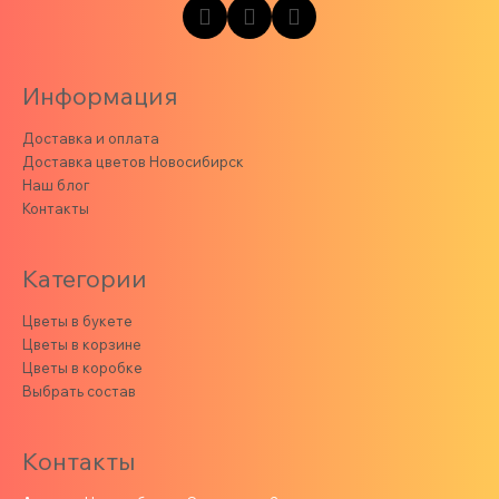
Информация
Доставка и оплата
Доставка цветов Новосибирск
Наш блог
Контакты
Категории
Цветы в букете
Цветы в корзине
Цветы в коробке
Выбрать состав
Контакты