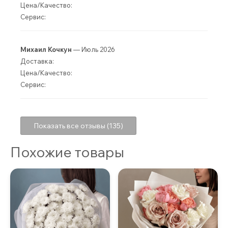
Цена/Качество:
Сервис:
Михаил Кочкун
— Июль 2026
Доставка:
Цена/Качество:
Сервис:
Показать все отзывы (135)
Похожие товары