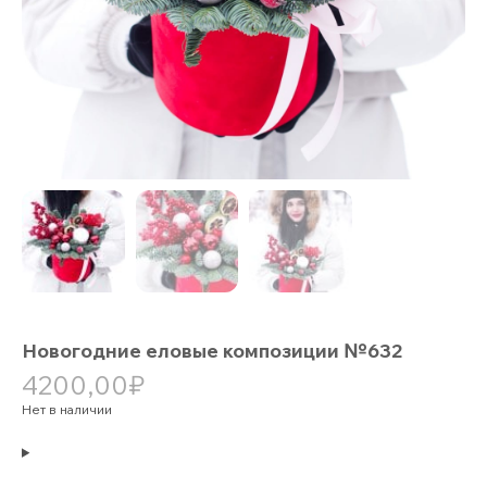
Новогодние еловые композиции №632
4200,00
₽
Нет в наличии