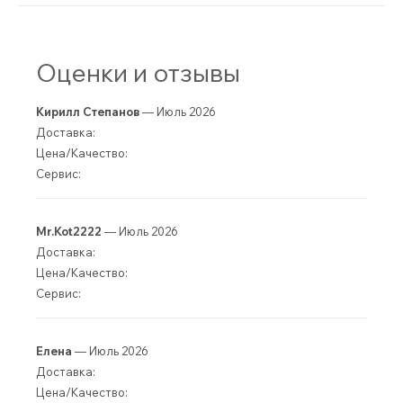
Оценки и отзывы
Кирилл Степанов
— Июль 2026
Доставка:
Цена/Качество:
Сервис:
Mr.Kot2222
— Июль 2026
Доставка:
Цена/Качество:
Сервис:
Елена
— Июль 2026
Доставка:
Цена/Качество: