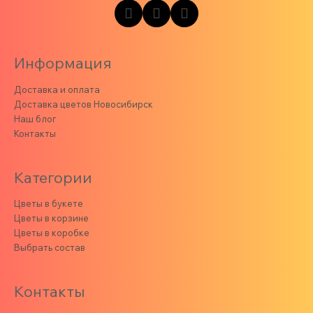
Информация
Доставка и оплата
Доставка цветов Новосибирск
Наш блог
Контакты
Категории
Цветы в букете
Цветы в корзине
Цветы в коробке
Выбрать состав
Контакты