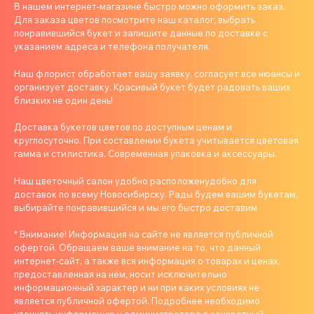
В нашем интернет-магазине быстро можно оформить заказ.
Для заказа цветов посмотрите наш каталог, выбрать
понравившийся букет и запишите данные по доставке с
указанием адреса и телефона получателя.
Наш флорист обработает вашу заявку, согласует все нюансы и
организует доставку. Красивый букет будет радовать ваших
близких не один день!
Доставка букетов цветов по доступным ценам и
круглосуточно. При составлении букета учитывается цветовая
гамма и стилистика. Современная упаковка и аксессуары.
Наш цветочный салон удобно расположенудобно для
доставок по всему Новосибирску. Рады будем вашим букетам,
выбирайте понравившийся и мы его быстро доставим
* Внимание! Информация на сайте не является публичной
офертой. Обращаем ваше внимание на то, что данный
интернет-сайт, а также вся информация о товарах и ценах,
предоставленная на нём, носит исключительно
информационный характер и ни при каких условиях не
является публичной офертой. Подробнее необходимо