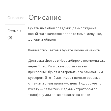
Описание
Описание
Букеты на любой праздник, день рождение,
Отзывы
новый год в качестве подарка маме, девушке,
(0)
дочери и юбилея!
Количество цветов в букете можно изменить.
Доставка Цветов в Новосибирске возможна уже
через 1 час. Мы можем составить вам
прекрасный букет и отправить его ближайшим
курьером. Этот букет имеет нежные розовые
оттенки и очень приятную цену. Подробнее по
букету — свяжитесь с администратором по
телефону или оставьте заказ на сайте