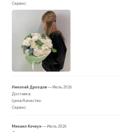
Сервис:
Николай Дроздов
— Июль 2026
Доставка:
Цена/Качество:
Сервис:
Михаил Кочкун
— Июль 2026