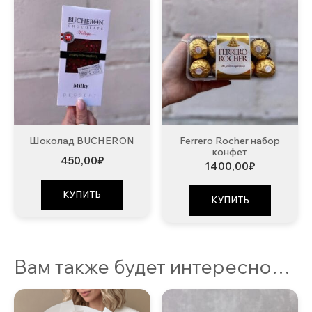
Шоколад BUCHERON
Ferrero Rocher набор
конфет
450,00
₽
1400,00
₽
КУПИТЬ
КУПИТЬ
Вам также будет интересно…