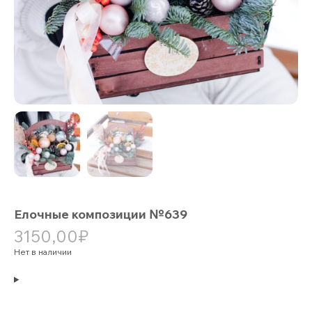
Елочные композиции №639
3150,00
₽
Нет в наличии