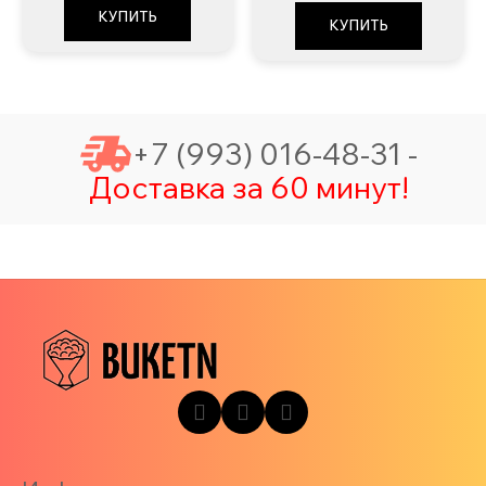
КУПИТЬ
КУПИТЬ
+7 (993) 016-48-31 -
Доставка за 60 минут!