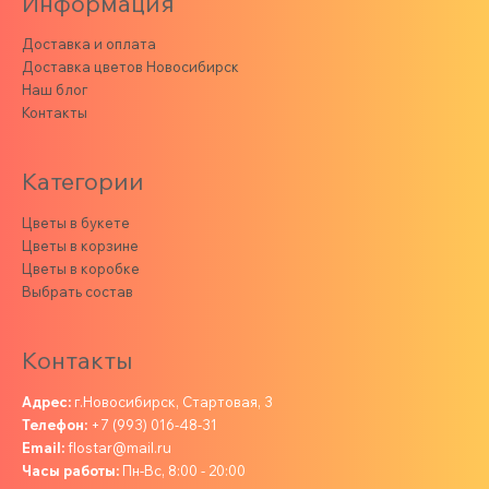
Информация
Доставка и оплата
Доставка цветов Новосибирск
Наш блог
Контакты
Категории
Цветы в букете
Цветы в корзине
Цветы в коробке
Выбрать состав
Контакты
Адрес:
г.Новосибирск, Стартовая, 3
Телефон:
+7 (993) 016-48-31
Email:
flostar@mail.ru
Часы работы:
Пн-Вс, 8:00 - 20:00