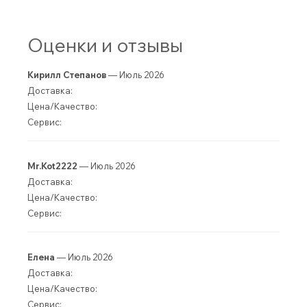
Оценки и отзывы
Кирилл Степанов
— Июль 2026
Доставка:
Цена/Качество:
Сервис:
Mr.Kot2222
— Июль 2026
Доставка:
Цена/Качество:
Сервис:
Елена
— Июль 2026
Доставка:
Цена/Качество:
Сервис: