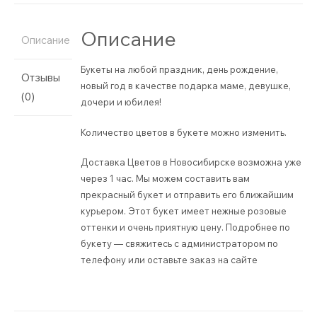
Описание
Описание
Букеты на любой праздник, день рождение,
Отзывы
новый год в качестве подарка маме, девушке,
(0)
дочери и юбилея!
Количество цветов в букете можно изменить.
Доставка Цветов в Новосибирске возможна уже
через 1 час. Мы можем составить вам
прекрасный букет и отправить его ближайшим
курьером. Этот букет имеет нежные розовые
оттенки и очень приятную цену. Подробнее по
букету — свяжитесь с администратором по
телефону или оставьте заказ на сайте