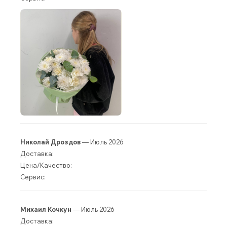
Николай Дроздов
— Июль 2026
Доставка:
Цена/Качество:
Сервис:
Михаил Кочкун
— Июль 2026
Доставка: