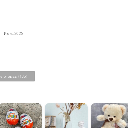
— Июль 2026
е отзывы (135)