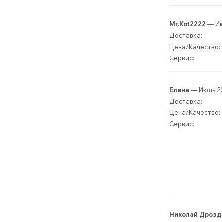
Mr.Kot2222
— Ию
Доставка:
Цена/Качество:
Сервис:
Елена
— Июль 2
Доставка:
Цена/Качество:
Сервис:
Николай Дрозд