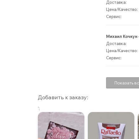
Доставка:
Цена/Качество:
Сервис:
Михаил Кочкун
Доставка:
Цена/Качество:
Сервис:
Показать вс
Добавить к заказу:
';