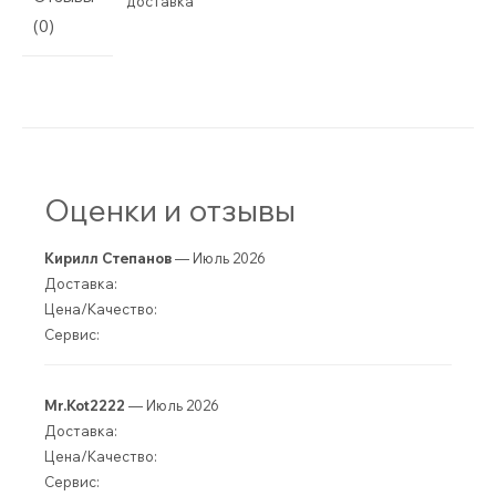
доставка
(0)
Оценки и отзывы
Кирилл Степанов
— Июль 2026
Доставка:
Цена/Качество:
Сервис:
Mr.Kot2222
— Июль 2026
Доставка:
Цена/Качество:
Сервис: