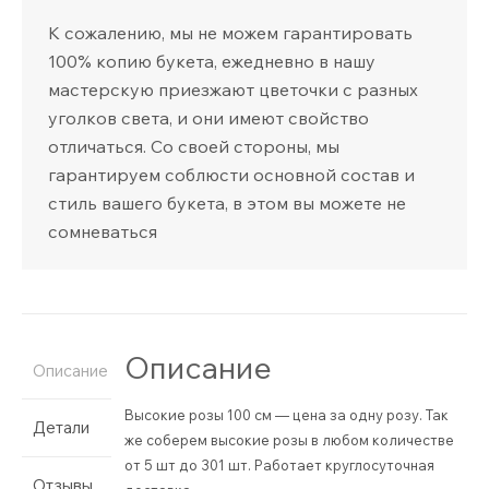
К сожалению, мы не можем гарантировать
100% копию букета, ежедневно в нашу
мастерскую приезжают цветочки с разных
уголков света, и они имеют свойство
отличаться. Со своей стороны, мы
гарантируем соблюсти основной состав и
стиль вашего букета, в этом вы можете не
сомневаться
Описание
Описание
Высокие розы 100 см — цена за одну розу. Так
Детали
же соберем высокие розы в любом количестве
от 5 шт до 301 шт. Работает круглосуточная
Отзывы