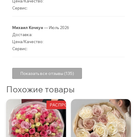
Цена/Качество:
Сервис:
Михаил Кочкун
— Июль 2026
Доставка:
Цена/Качество:
Сервис:
Показать все отзывы (135)
Похожие товары
РАСПРОДАЖА!