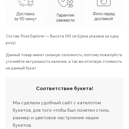
Состав: Роза Explorer — Высота 100 см (Цена указана за одну
розу)
Данный товар имеет сильную сезонность, поэтому пожалуйста
уточняйте актуальность наличия, а так же итоговую стоимость
на данный букет
Соответствие букета!
Мы сделали удобный сайт с каталогом
букетов, для того чтобы был понятен стиль,
размер и цветовое настроение наших
букетов.