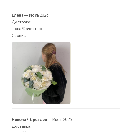
Елена
— Июль 2026
Доставка:
Цена/Качество:
Сервис:
Николай Дроздов
— Июль 2026
Доставка: