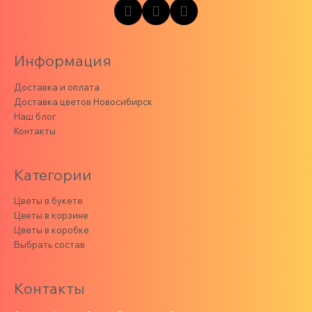
Информация
Доставка и оплата
Доставка цветов Новосибирск
Наш блог
Контакты
Категории
Цветы в букете
Цветы в корзине
Цветы в коробке
Выбрать состав
Контакты