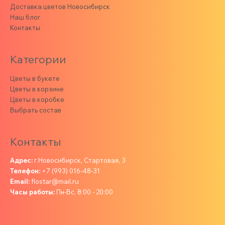
Доставка цветов Новосибирск
Наш блог
Контакты
Категории
Цветы в букете
Цветы в корзине
Цветы в коробке
Выбрать состав
Контакты
Адрес:
г.Новосибирск, Стартовая, 3
Телефон:
+7 (993) 016-48-31
Email:
flostar@mail.ru
Часы работы:
Пн-Вс, 8:00 - 20:00