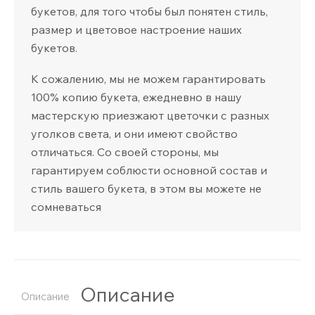
букетов, для того чтобы был понятен стиль,
размер и цветовое настроение наших
букетов.
К сожалению, мы не можем гарантировать
100% копию букета, ежедневно в нашу
мастерскую приезжают цветочки с разных
уголков света, и они имеют свойство
отличаться. Со своей стороны, мы
гарантируем соблюсти основной состав и
стиль вашего букета, в этом вы можете не
сомневаться
Описание
Описание