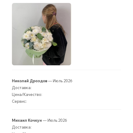
Николай Дроздов
— Июль 2026
Доставка:
Цена/Качество:
Сервис:
Михаил Кочкун
— Июль 2026
Доставка: