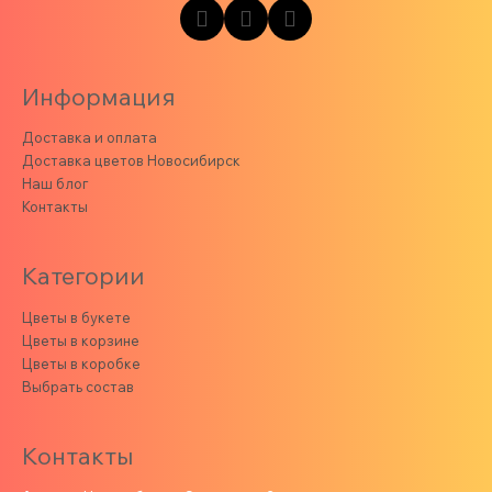
Информация
Доставка и оплата
Доставка цветов Новосибирск
Наш блог
Контакты
Категории
Цветы в букете
Цветы в корзине
Цветы в коробке
Выбрать состав
Контакты