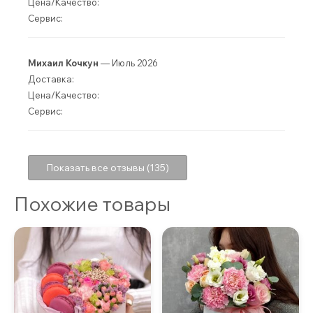
Цена/Качество:
Сервис:
Михаил Кочкун
— Июль 2026
Доставка:
Цена/Качество:
Сервис:
Показать все отзывы (135)
Похожие товары