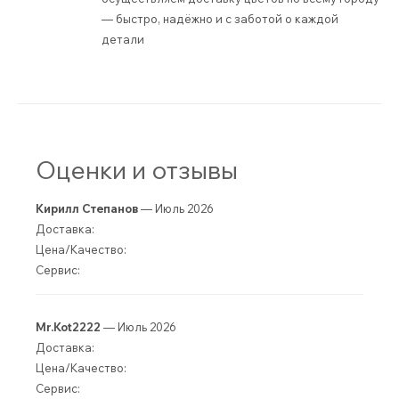
— быстро, надёжно и с заботой о каждой
детали
Оценки и отзывы
Кирилл Степанов
— Июль 2026
Доставка:
Цена/Качество:
Сервис:
Mr.Kot2222
— Июль 2026
Доставка:
Цена/Качество:
Сервис: