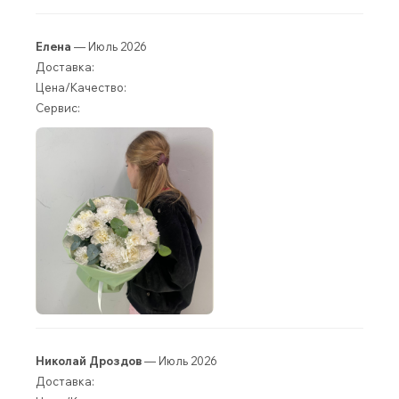
Елена
— Июль 2026
Доставка:
Цена/Качество:
Сервис:
Николай Дроздов
— Июль 2026
Доставка: