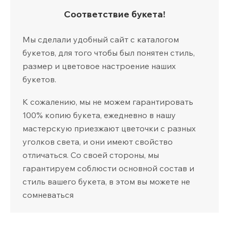
Соответствие букета!
Мы сделали удобный сайт с каталогом
букетов, для того чтобы был понятен стиль,
размер и цветовое настроение наших
букетов.
К сожалению, мы не можем гарантировать
100% копию букета, ежедневно в нашу
мастерскую приезжают цветочки с разных
уголков света, и они имеют свойство
отличаться. Со своей стороны, мы
гарантируем соблюсти основной состав и
стиль вашего букета, в этом вы можете не
сомневаться