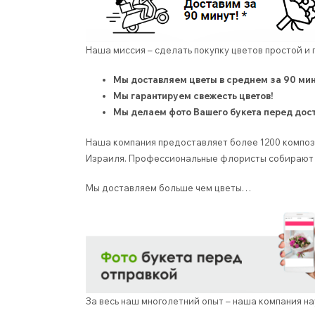
Наша миссия – сделать покупку цветов простой и 
Мы доставляем цветы в среднем за 90 мин
Мы гарантируем свежесть цветов!
Мы делаем фото Вашего букета перед дос
Наша компания предоставляет более 1200 компози
Израиля. Профессиональные флористы собирают в
Мы доставляем больше чем цветы…
За весь наш многолетний опыт – наша компания н