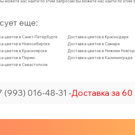
Вы можете нас найти по этим запросам
Вы можете нас найти по этим 
сует еще:
а цветов в Санкт-Петербурге
Доставка цветов в Краснодаре
а цветов в Новосибирске
Доставка цветов в Самаре
а цветов в Красноярске
Доставка цветов в Нижнем Новго
а цветов в Перми
Доставка цветов в Калининграде
а цветов в Севастополе
 (993) 016-48-31 -
Доставка за 60 