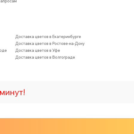
запросам
Доставка цветов в Екатеринбурге
Доставка цветов в Ростове-на-Дону
роде
Доставка цветов в Уфе
Доставка цветов в Волгограде
минут!