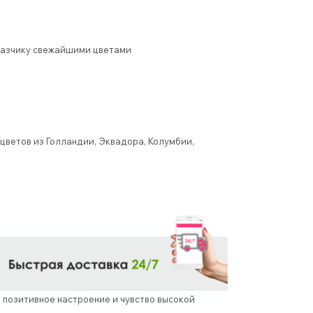
заказчику свежайшими цветами
цветов из Голландии, Эквадора, Колумбии,
 позитивное настроение и чувство высокой