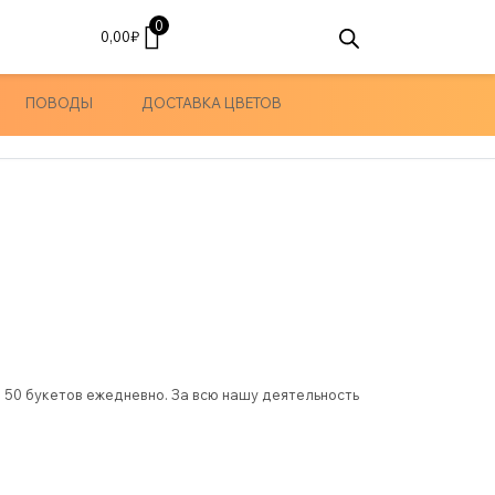
0
0,00
₽
ПОВОДЫ
ДОСТАВКА ЦВЕТОВ
е 50 букетов ежедневно. За всю нашу деятельность