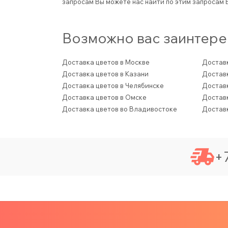
запросам
Вы можете нас найти по этим запросам
Возможно вас заинтере
Доставка цветов в Москве
Доставк
Доставка цветов в Казани
Доставк
Доставка цветов в Челябинске
Доставк
Доставка цветов в Омске
Доставк
Доставка цветов во Владивостоке
Доставк
+7